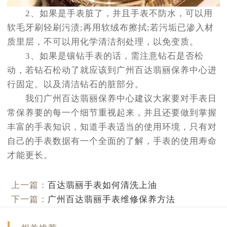
2、如果是手表脏了，并且手表不防水，可以用
软毛牙刷轻刷污渍;再用软绒布擦拭;若污垢已渗入材
质里层，不可以用化学清洁剂处理，以免变质。
3、如果是镶钻手表的话，需注意钻石是否松
动，若钻石松动了就应该到广州百达翡丽保养中心进
行固定。以及清洁钻石的脏部分。
我们广州百达翡丽保养中心建议大家要对手表日
常保养要的每一个细节重视起来，并且还要做到掌握
丰富的手表知识，知道手表适当的使用环境，只有对
自己的手表数据有一个全面的了解，手表的使用寿命
才能更长。
上一篇：
百达翡丽手表如何清洗上油
下一篇：
广州百达翡丽手表维修保养方法