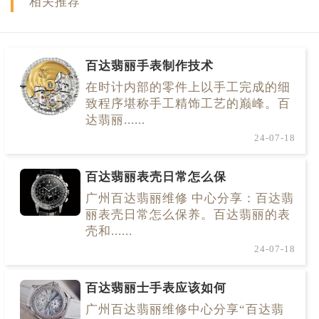
相关推荐
百达翡丽手表制作技术
在时计内部的零件上以手工完成的细
致程序堪称手工精饰工艺的巅峰。百
达翡丽......
24-07-18
百达翡丽表壳日常怎么保
广州百达翡丽维修 中心分享：百达翡
丽表壳日常怎么保养。百达翡丽的表
壳和......
24-07-18
百达翡丽士手表应该如何
广州百达翡丽维修中心分享“百达翡