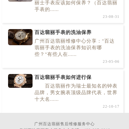
丽士手表应该如何保养？（百达翡丽
手表的......
23-08-31
百达翡丽手表的洗油保养
广州百达翡丽维修中心分享："百达
翡丽手表的洗油保养知识有哪
些？"有些人在......
23-05-06
百达翡丽手表如何进行保
百达翡丽作为瑞士最知名的钟表
品牌，男女腕表顶级品牌代表，世界
十大名......
22-10-17
广州百达翡丽售后维修服务中心