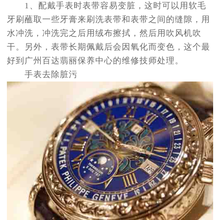
1、配戴手表时表带容易变脏，这时可以用软毛
牙刷蘸取一些牙膏来刷洗表带和表带之间的缝隙，用
水冲洗，冲洗完之后用绒布擦拭，然后用吹风机吹
干。另外，表带长期佩戴后会因氧化而变色，这个最
好到广州百达翡丽保养中心的维修技师处理。
手表去除脏污