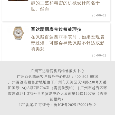
越的工艺和精密的机械设计闻名于
世。然而......
26-06-02
百达翡丽表带过短处理技
在佩戴百达翡丽手表时，如果发现表
带过短，可能会导致佩戴不舒适或影
响美观......
26-06-02
广州百达翡丽售后维修服务中心
广州百达翡丽客户服务中心电话：400-805-0910
广州百达翡丽售后地址位于广州市天河区天河路230号万菱
汇国际中心A塔7层704室（需提前预约） | 广州市越秀区环
市东路371-375号世界贸易中心大厦南塔15层1507室（需提
前预约）
ICP备案/许可证号：鲁ICP备2025179091号-2