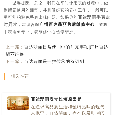
温馨提醒：总之，我们在平时使用表的过程中，做
到留意使用的细节，并且做好它的养护工作，一般可以
百达翡丽手表走
尽可能的避免手表出现问题。如果你的
时异常
广州百达翡丽售后维修中心
，建议咨询
，并将
手表送至专业手表维修中心检修维护。
上一篇：
百达翡丽日常使用中的注意事项|广州百达
翡丽维修
下一篇：
百达翡丽是一把传承的双刃剑
相关推荐
百达翡丽表带过短原因是
在追求高品质生活和独特品味的现代
人眼中，百达翡丽手表不仅是时间的