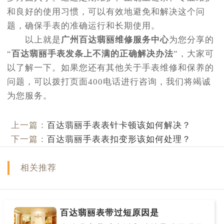
和良好的使用习惯，可以有效地避免和解决这个问
题，确保手表的准确运行和长期使用。
以上就是
广州百达翡丽维修服务中心
为您分享的
“
百达翡丽手表发条上不满的正确解决办法
”，大家可
以了解一下。如果您还有其他关于手表维修和保养的
问题，可以拨打页面400电话进行咨询，我们将竭诚
为您服务。
上一篇：
百达翡丽手表表针卡顿该如何解决？
下一篇：
百达翡丽手表表扣变形该如何处理？
相关推荐
百达翡丽表带过短原因是