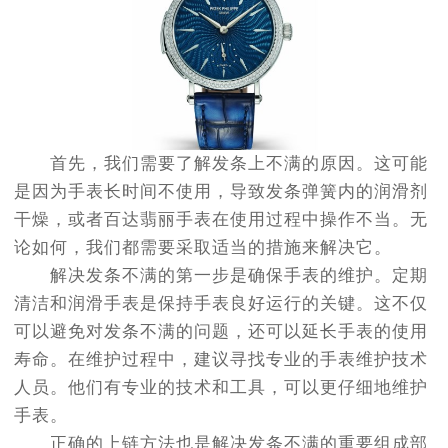
首先，我们需要了解发条上不满的原因。这可能
是因为手表长时间不使用，导致发条弹簧内的润滑剂
干燥，或者百达翡丽手表在使用过程中操作不当。无
论如何，我们都需要采取适当的措施来解决它。
解决发条不满的第一步是确保手表的维护。定期
清洁和润滑手表是保持手表良好运行的关键。这不仅
可以避免对发条不满的问题，还可以延长手表的使用
寿命。在维护过程中，建议寻找专业的手表维护技术
人员。他们有专业的技术和工具，可以更仔细地维护
手表。
正确的上链方法也是解决发条不满的重要组成部