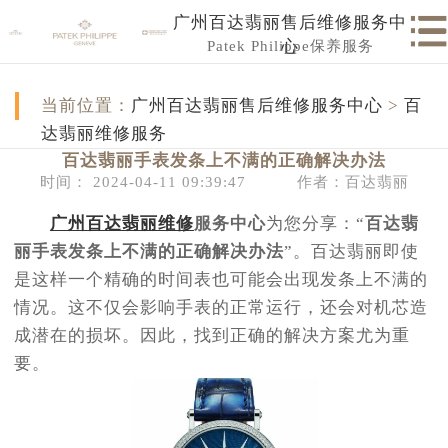
广州百达翡丽售后维修服务中
Patek Philippe保养服务
心
当前位置：
广州百达翡丽售后维修服务中心
>
百
达翡丽维修服务
百达翡丽手表发条上不满的正确解决办法
时间： 2024-04-11 09:39:47
作者：百达翡丽
广州百达翡丽维修
服务中心
为您分享：“
百达翡
丽手表发条上不满的正确解决办法
”。百达翡丽即使
是这样一个精确的时间表也可能会出现发条上不满的
情况。这不仅会影响手表的正常运行，还会对机芯造
成潜在的损坏。因此，找到正确的解决方案尤为重
要。