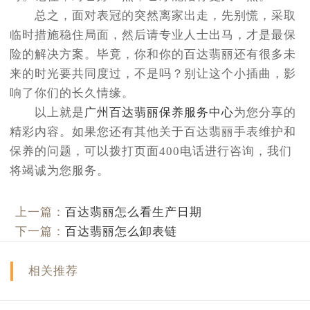
总之，面对表冠的突然离家出走，先别慌，采取
临时措施稳住局面，然后请专业人士出马，才是最保
险的解决方案。毕竟，你和你的百达翡丽还有很多未
来的时光要共同度过，不是吗？别让这个小插曲，影
响了你们的长久情缘。
以上就是
广州百达翡丽保养服务中心
为您分享的
精彩内容。如果您还有其他关于百达翡丽手表维护和
保养的问题，可以拨打页面400电话进行咨询，我们
将竭诚为您服务。
上一篇：
百达翡丽怎么看生产日期
下一篇：
百达翡丽怎么卸表链
相关推荐