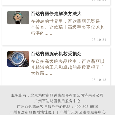
百达翡丽停走解决方法大
在钟表的世界里，百达翡丽无疑是一
个传奇。这款瑞士高级手表不仅以其
精湛的......
25-10-24
百达翡丽腕表机芯受损处
在众多高级腕表品牌中，百达翡丽以
其精湛的工艺和卓越的品质赢得了广
大收藏......
25-10-13
版权所有：北京精时翡丽钟表维修有限公司济南分公司
广州百达翡丽售后服务中心
广州百达翡丽客户服务中心电话：400-805-0910
广州百达翡丽售后地址位于于广州市天河区维修服务中心