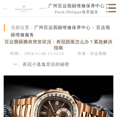
广州百达翡丽维修保养中心
Patek Philippe保养服务
当前位置：
广州百达翡丽维修保养中心
>
百达翡
丽维修服务
百达翡丽腕表突发状况：表冠脱落怎么办？紧急解决
指南
时间： 2024-11-06 11:33:33
作者：百达翡丽
一、表冠小逃逸背后的秘密