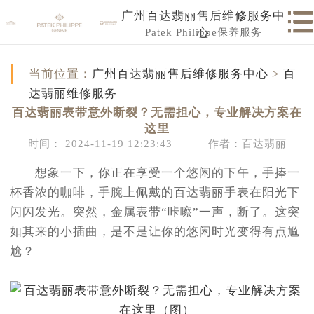
广州百达翡丽售后维修服务中
Patek Philippe保养服务
心
当前位置：
广州百达翡丽售后维修服务中心
>
百
达翡丽维修服务
百达翡丽表带意外断裂？无需担心，专业解决方案在
这里
时间： 2024-11-19 12:23:43
作者：百达翡丽
想象一下，你正在享受一个悠闲的下午，手捧一
杯香浓的咖啡，手腕上佩戴的百达翡丽手表在阳光下
闪闪发光。突然，金属表带“咔嚓”一声，断了。这突
如其来的小插曲，是不是让你的悠闲时光变得有点尴
尬？