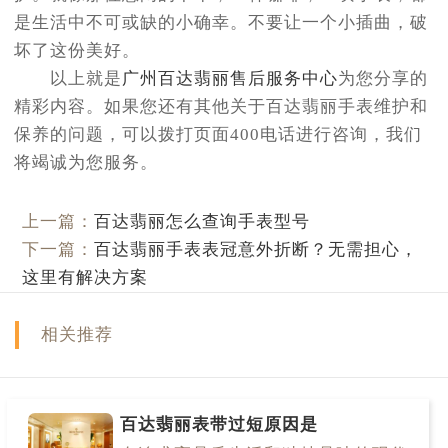
是生活中不可或缺的小确幸。不要让一个小插曲，破
坏了这份美好。
以上就是
广州百达翡丽售后服务中心
为您分享的
精彩内容。如果您还有其他关于百达翡丽手表维护和
保养的问题，可以拨打页面400电话进行咨询，我们
将竭诚为您服务。
上一篇：
百达翡丽怎么查询手表型号
下一篇：
百达翡丽手表表冠意外折断？无需担心，
这里有解决方案
相关推荐
百达翡丽表带过短原因是