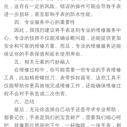
住，这存在一定的风险。错误的操作可能会导致手表
进一步损坏，甚至影响手表的防水性能。
四、专业服务中心的重要性
因此，我强烈建议将手表送到专业的维修服务中
心。专业的技师不仅能准确诊断问题，还能提供更加
安全和可靠的维修方案。而且，专业的维修服务还能
保证你的手表保值和延长使用寿命。
五、相关元素的巧妙融入
在维修过程中，你可能需要一些专业的手表维修
工具，比如精密螺丝刀、表带拆卸器等。这些工具不
仅能帮助你更高效地完成维修工作，还能确保维修过
程不会对手表造成二次伤害。
六、总结
最后，无论你选择自己动手还是寻求专业帮助，
都要记住，手表是我们的宝贵财产，需要我们细心呵
护。就像那位悠闲的下午，一杯咖啡，一块手表，都