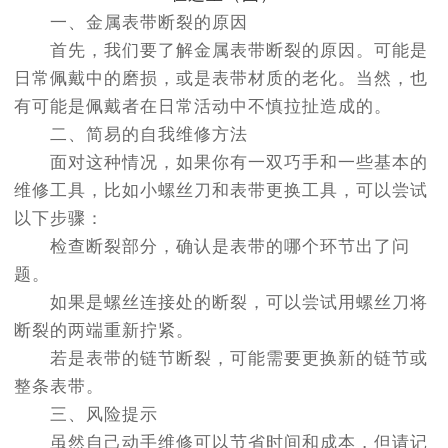
一、金属表带断裂的原因
首先，我们要了解金属表带断裂的原因。可能是
日常佩戴中的磨损，或是表带材质的老化。当然，也
有可能是佩戴者在日常活动中不慎拉扯造成的。
二、简易的自我维修方法
面对这种情况，如果你有一双巧手和一些基本的
维修工具，比如小螺丝刀和表带更换工具，可以尝试
以下步骤：
检查断裂部分，确认是表带的哪个环节出了问
题。
如果是螺丝连接处的断裂，可以尝试用螺丝刀将
断裂的两端重新拧紧。
若是表带的链节断裂，可能需要更换新的链节或
整条表带。
三、风险提示
虽然自己动手维修可以节省时间和成本，但请记