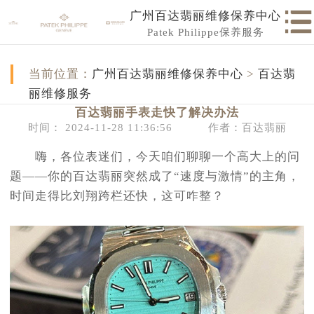
广州百达翡丽维修保养中心
Patek Philippe保养服务
当前位置：
广州百达翡丽维修保养中心
>
百达翡
丽维修服务
百达翡丽手表走快了解决办法
时间： 2024-11-28 11:36:56
作者：百达翡丽
嗨，各位表迷们，今天咱们聊聊一个高大上的问
题——你的百达翡丽突然成了“速度与激情”的主角，
时间走得比刘翔跨栏还快，这可咋整？