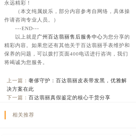
永远精彩！
（本文纯属娱乐，部分内容参考自网络，具体操
作请咨询专业人员。）
---END---
以上就是
广州百达翡丽售后服务中心
为您分享的
精彩内容。如果您还有其他关于百达翡丽手表维护和
保养的问题，可以拨打页面400电话进行咨询，我们
将竭诚为您服务。
上一篇：
奢侈守护：百达翡丽皮表带发黑，优雅解
决方案在此
下一篇：
百达翡丽真假鉴定的核心干货分享
相关推荐