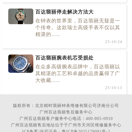
百达翡丽停走解决方法大
在钟表的世界里，百达翡丽无疑是一
个传奇。这款瑞士高级手表不仅以其
精湛的......
25-10-24
百达翡丽腕表机芯受损处
在众多高级腕表品牌中，百达翡丽以
其精湛的工艺和卓越的品质赢得了广
大收藏......
25-10-13
版权所有：北京精时翡丽钟表维修有限公司济南分公司
广州百达翡丽售后服务中心
广州百达翡丽客户服务中心电话：400-805-0910
广州百达翡丽售后地址位于于广州市天河区维修服务中心
ICP备案/许可证号：鲁ICP备2025179091号-2