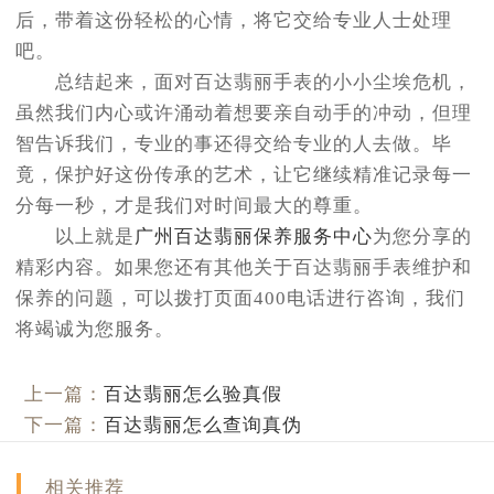
后，带着这份轻松的心情，将它交给专业人士处理
吧。
总结起来，面对百达翡丽手表的小小尘埃危机，
虽然我们内心或许涌动着想要亲自动手的冲动，但理
智告诉我们，专业的事还得交给专业的人去做。毕
竟，保护好这份传承的艺术，让它继续精准记录每一
分每一秒，才是我们对时间最大的尊重。
以上就是
广州百达翡丽保养服务中心
为您分享的
精彩内容。如果您还有其他关于百达翡丽手表维护和
保养的问题，可以拨打页面400电话进行咨询，我们
将竭诚为您服务。
上一篇：
百达翡丽怎么验真假
下一篇：
百达翡丽怎么查询真伪
相关推荐