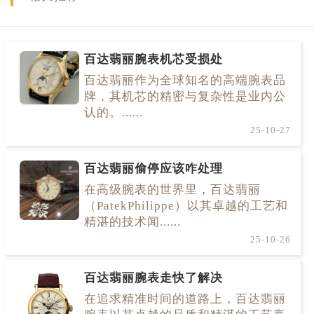
百达翡丽腕表机芯受损处
百达翡丽作为全球知名的高端腕表品
牌，其机芯的精密与复杂性是业内公
认的。......
25-10-27
百达翡丽偷停应该咋处理
在高级腕表的世界里，百达翡丽
（PatekPhilippe）以其卓越的工艺和
精湛的技术闻......
25-10-26
百达翡丽腕表走快了解决
在追求精准时间的道路上，百达翡丽