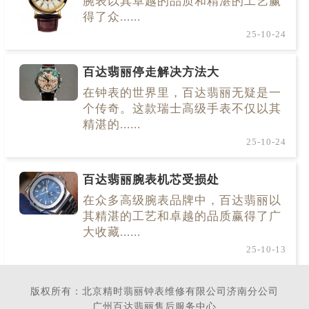
腕表以其卓越的品质和精湛的工艺赢
得了众......
25-10-24
百达翡丽停走解决方法大
在钟表的世界里，百达翡丽无疑是一
个传奇。这款瑞士高级手表不仅以其
精湛的......
25-10-24
百达翡丽腕表机芯受损处
在众多高级腕表品牌中，百达翡丽以
其精湛的工艺和卓越的品质赢得了广
大收藏......
25-10-13
版权所有：北京精时翡丽钟表维修有限公司济南分公司
广州百达翡丽售后服务中心