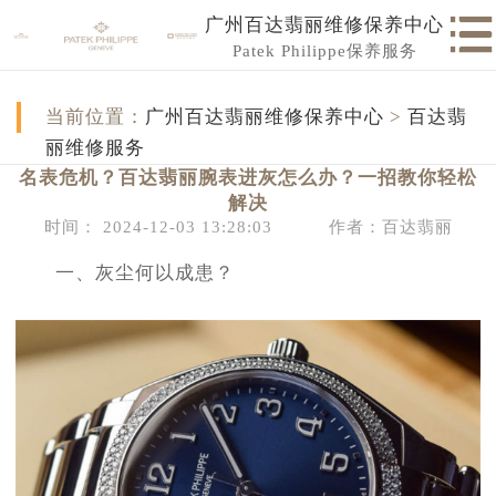
广州百达翡丽维修保养中心
Patek Philippe保养服务
当前位置：
广州百达翡丽维修保养中心
>
百达翡
丽维修服务
名表危机？百达翡丽腕表进灰怎么办？一招教你轻松
解决
时间： 2024-12-03 13:28:03
作者：百达翡丽
一、灰尘何以成患？