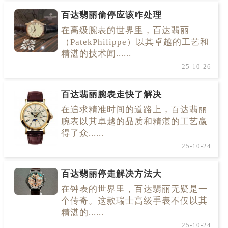
百达翡丽偷停应该咋处理
在高级腕表的世界里，百达翡丽
（PatekPhilippe）以其卓越的工艺和
精湛的技术闻......
25-10-26
百达翡丽腕表走快了解决
在追求精准时间的道路上，百达翡丽
腕表以其卓越的品质和精湛的工艺赢
得了众......
25-10-24
百达翡丽停走解决方法大
在钟表的世界里，百达翡丽无疑是一
个传奇。这款瑞士高级手表不仅以其
精湛的......
25-10-24