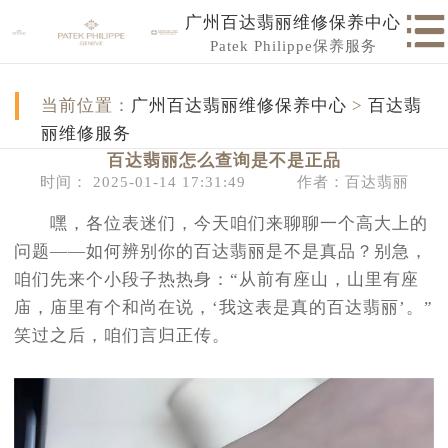
广州百达翡丽维修保养中心
Patek Philippe保养服务
当前位置：
广州百达翡丽维修保养中心
>
百达翡
丽维修服务
百达翡丽怎么查询是不是正品
时间： 2025-01-14 17:31:49
作者：百达翡丽
嘿，各位表迷们，今天咱们来聊聊一个高大上的
问题——如何辨别你的百达翡丽是不是真品？别急，
咱们先来个小段子热热身：“从前有座山，山里有座
庙，庙里有个和尚在说，‘我这表是真的百达翡丽’。”
笑过之后，咱们言归正传。