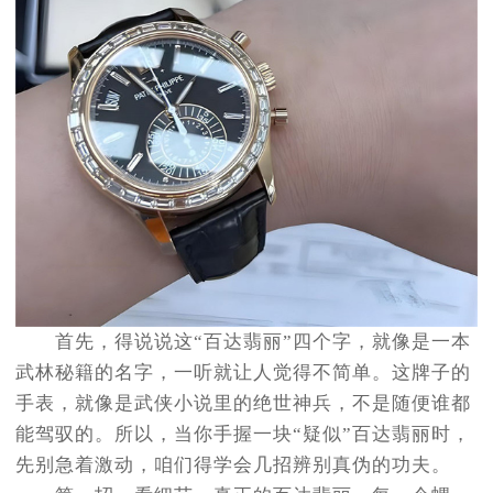
首先，得说说这“百达翡丽”四个字，就像是一本
武林秘籍的名字，一听就让人觉得不简单。这牌子的
手表，就像是武侠小说里的绝世神兵，不是随便谁都
能驾驭的。所以，当你手握一块“疑似”百达翡丽时，
先别急着激动，咱们得学会几招辨别真伪的功夫。