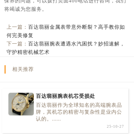
保养的问题，可以拨打页面400电话进行咨询，我们
将竭诚为您服务。
上一篇：
百达翡丽金属表带意外断裂？高手教你如
何完美修复
下一篇：
百达翡丽腕表遭遇水汽困扰？妙招速解，
守护精密机械艺术
相关推荐
百达翡丽腕表机芯受损处
百达翡丽作为全球知名的高端腕表品
牌，其机芯的精密与复杂性是业内公
认的。......
25-10-27