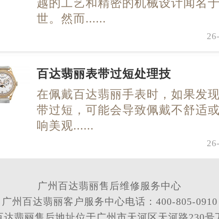
越的工艺和精密的机械设计闻名
世。然而......
26
百达翡丽表带过短处理技
在佩戴百达翡丽手表时，如果发
带过短，可能会导致佩戴不舒适
响美观......
26
广州百达翡丽售后维修服务中心
广州百达翡丽客户服务中心电话：400-805-0910
百达翡丽售后地址位于广州市天河区天河路230号