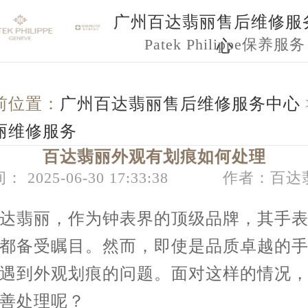
广州百达翡丽售后维修服
Patek Philippe保养服务
心
前位置：
广州百达翡丽售后维修服务中心
丽维修服务
百达翡丽外观有划痕如何处理
： 2025-06-30 17:33:38
作者：百达
翡丽，作为钟表界的顶级品牌，其手表
都备受瞩目。然而，即使是品质卓越的
遇到外观划痕的问题。面对这样的情况
善处理呢？