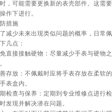
时，可能需要更换新的表壳部件。这需
操作下进行。
措施
减少未来出现类似问题的概率，日常佩
下几点：
直接接触硬物：尽量减少手表与硬物之
。
存放：不佩戴时应将手表存放在柔软的
手表盒内。
检查与保养：定期到专业维修点进行检
时发现并解决潜在问题。