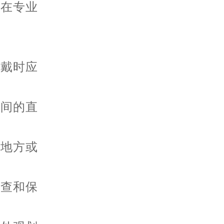
要在专业
戴时应
间的直
地方或
查和保