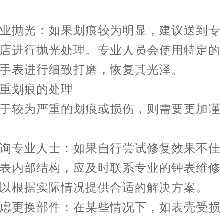
抛光：如果划痕较为明显，建议送到专
店进行抛光处理。专业人员会使用特定
手表进行细致打磨，恢复其光泽。
划痕的处理
较为严重的划痕或损伤，则需要更加谨
专业人士：如果自行尝试修复效果不佳
表内部结构，应及时联系专业的钟表维
以根据实际情况提供合适的解决方案。
更换部件：在某些情况下，如表壳受损