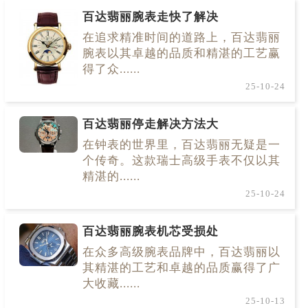
百达翡丽腕表走快了解决
在追求精准时间的道路上，百达翡丽
腕表以其卓越的品质和精湛的工艺赢
得了众......
25-10-24
百达翡丽停走解决方法大
在钟表的世界里，百达翡丽无疑是一
个传奇。这款瑞士高级手表不仅以其
精湛的......
25-10-24
百达翡丽腕表机芯受损处
在众多高级腕表品牌中，百达翡丽以
其精湛的工艺和卓越的品质赢得了广
大收藏......
25-10-13