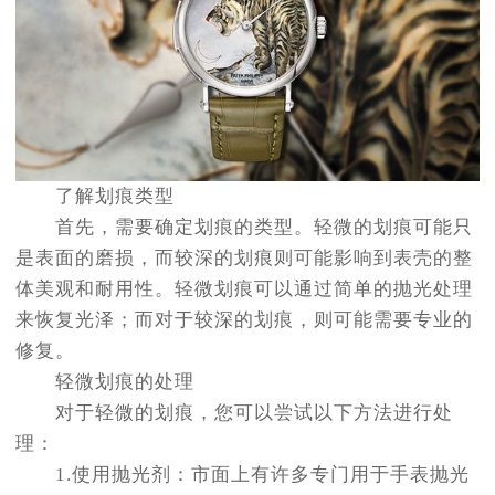
了解划痕类型
首先，需要确定划痕的类型。轻微的划痕可能只
是表面的磨损，而较深的划痕则可能影响到表壳的整
体美观和耐用性。轻微划痕可以通过简单的抛光处理
来恢复光泽；而对于较深的划痕，则可能需要专业的
修复。
轻微划痕的处理
对于轻微的划痕，您可以尝试以下方法进行处
理：
1.使用抛光剂：市面上有许多专门用于手表抛光