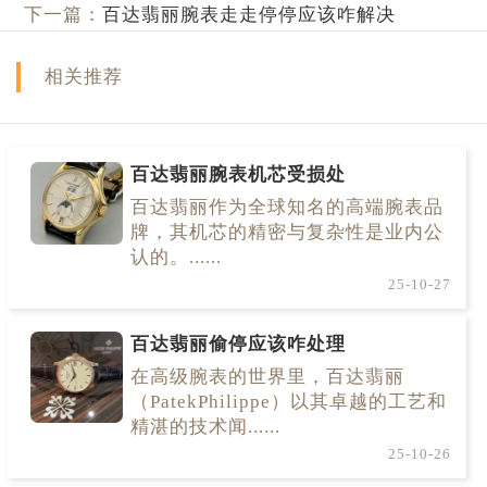
下一篇：
百达翡丽腕表走走停停应该咋解决
相关推荐
百达翡丽腕表机芯受损处
百达翡丽作为全球知名的高端腕表品
牌，其机芯的精密与复杂性是业内公
认的。......
25-10-27
百达翡丽偷停应该咋处理
在高级腕表的世界里，百达翡丽
（PatekPhilippe）以其卓越的工艺和
精湛的技术闻......
25-10-26