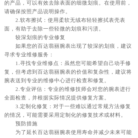
的产品，可以有效去除表面的细微划痕。在使用前，
请确保按照产品说明操作。
2.软布擦拭：使用柔软无绒布轻轻擦拭表壳表
面，有助于去除一些轻微的划痕和污渍。
较深划痕的专业修复
如果您的百达翡丽腕表出现了较深的划痕，建议
寻求专业维修服务：
1.寻找专业维修点：虽然您可能希望自己动手修
复，但考虑到百达翡丽腕表的价值和复杂性，建议将
腕表送到专业的维修中心进行检查和修复。
2.专业评估：专业的维修技师会对您的腕表进行
全面检查，并根据实际情况提供修复方案。
3.定制化修复：对于一些难以通过常规方法修复
的情况，可能需要采用定制化的修复技术或材料。
预防措施
为了延长百达翡丽腕表使用寿命并减少未来可能