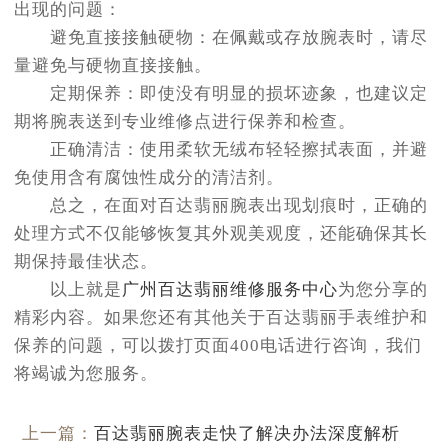
出现的问题：
避免直接接触硬物：在佩戴或存放腕表时，请尽
量避免与硬物直接接触。
定期保养：即使没有明显的损坏迹象，也建议定
期将腕表送到专业维修点进行保养和检查。
正确清洁：使用柔软无绒布轻轻擦拭表面，并避
免使用含有腐蚀性成分的清洁剂。
总之，在面对百达翡丽腕表出现划痕时，正确的
处理方式不仅能够恢复其外观美观度，还能确保其长
期保持最佳状态。
以上就是
广州百达翡丽维修服务中心
为您分享的
精彩内容。如果您还有其他关于百达翡丽手表维护和
保养的问题，可以拨打页面400电话进行咨询，我们
将竭诚为您服务。
上一篇：
百达翡丽腕表走快了解决办法深度解析