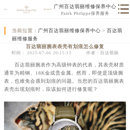
广州百达翡丽维修保养中心
Patek Philippe保养服务
当前位置：
广州百达翡丽维修保养中心
>
百达翡
丽维修服务
百达翡丽腕表表壳有划痕怎么修复
时间： 2025-07-06 20:15:13
作者：百达翡丽
百达翡丽腕表作为高级钟表的代表，其表壳材质
通常为精钢、18K金或贵金属。然而，即使是顶级腕
表，也难免会遇到划痕的问题。当您的百达翡丽腕表
表壳出现划痕时，应该如何进行修复呢？