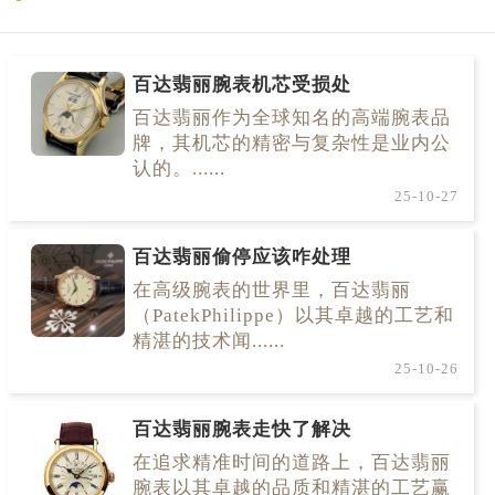
百达翡丽腕表机芯受损处
百达翡丽作为全球知名的高端腕表品
牌，其机芯的精密与复杂性是业内公
认的。......
25-10-27
百达翡丽偷停应该咋处理
在高级腕表的世界里，百达翡丽
（PatekPhilippe）以其卓越的工艺和
精湛的技术闻......
25-10-26
百达翡丽腕表走快了解决
在追求精准时间的道路上，百达翡丽
腕表以其卓越的品质和精湛的工艺赢