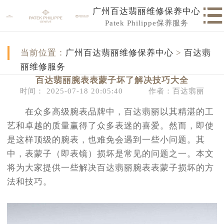
广州百达翡丽维修保养中心
Patek Philippe保养服务
当前位置：
广州百达翡丽维修保养中心
>
百达翡
丽维修服务
百达翡丽腕表表蒙子坏了解决技巧大全
时间： 2025-07-18 20:05:40
作者：百达翡丽
在众多高级腕表品牌中，百达翡丽以其精湛的工
艺和卓越的质量赢得了众多表迷的喜爱。然而，即使
是这样顶级的腕表，也难免会遇到一些小问题。其
中，表蒙子（即表镜）损坏是常见的问题之一。本文
将为大家提供一些解决百达翡丽腕表表蒙子损坏的方
法和技巧。