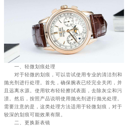
一、轻微划痕处理
对于轻微的划痕，可以尝试使用专业的清洁剂和
抛光剂进行处理。首先，确保腕表已经完全关闭，并
且远离水源。使用软布轻轻擦拭表面，去除灰尘和污
渍。然后，按照产品说明使用抛光剂进行抛光处理。
需要注意的是，这类处理方法适用于轻微划痕，对于
较深的划痕可能效果有限。
二、更换新表镜