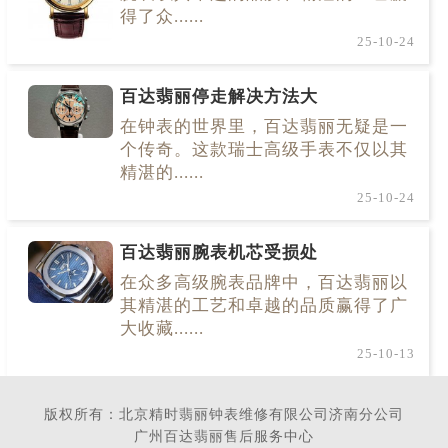
得了众......
25-10-24
百达翡丽停走解决方法大
在钟表的世界里，百达翡丽无疑是一
个传奇。这款瑞士高级手表不仅以其
精湛的......
25-10-24
百达翡丽腕表机芯受损处
在众多高级腕表品牌中，百达翡丽以
其精湛的工艺和卓越的品质赢得了广
大收藏......
25-10-13
版权所有：北京精时翡丽钟表维修有限公司济南分公司
广州百达翡丽售后服务中心