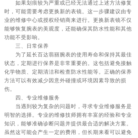
如果划痕较为严重或已经无法通过上述方法修复
时，可能需要考虑更换新的表镜。这一步骤建议由专
业的维修中心或授权经销商来进行。更换新表镜不仅
能够恢复腕表的美观度，还能确保其防水性能和其他
功能不受影响。
三、日常保养
为了延长百达翡丽腕表的使用寿命和保持其最佳
状态，定期进行保养是非常重要的。这包括避免接触
化学物质、定期清洁和检查防水性能等。正确的保养
方法可以有效减少因意外碰撞或环境因素导致的损
伤。
四、专业维修服务
当遇到较为复杂的问题时，寻求专业维修服务是
明智的选择。专业的维修技师拥有丰富的经验和专业
知识，能够准确诊断问题并提供最合适的解决方案。
虽然这可能会产生一定的费用，但长期来看可以避免