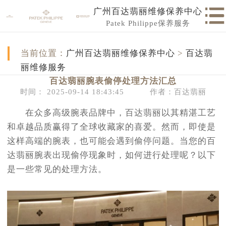
广州百达翡丽维修保养中心
Patek Philippe保养服务
当前位置：
广州百达翡丽维修保养中心
>
百达翡
丽维修服务
百达翡丽腕表偷停处理方法汇总
时间： 2025-09-14 18:43:45
作者：百达翡丽
在众多高级腕表品牌中，百达翡丽以其精湛工艺
和卓越品质赢得了全球收藏家的喜爱。然而，即使是
这样高端的腕表，也可能会遇到偷停问题。当您的百
达翡丽腕表出现偷停现象时，如何进行处理呢？以下
是一些常见的处理方法。