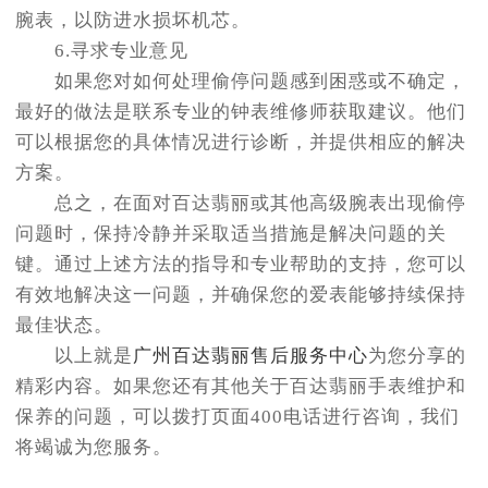
腕表，以防进水损坏机芯。
6.寻求专业意见
如果您对如何处理偷停问题感到困惑或不确定，
最好的做法是联系专业的钟表维修师获取建议。他们
可以根据您的具体情况进行诊断，并提供相应的解决
方案。
总之，在面对百达翡丽或其他高级腕表出现偷停
问题时，保持冷静并采取适当措施是解决问题的关
键。通过上述方法的指导和专业帮助的支持，您可以
有效地解决这一问题，并确保您的爱表能够持续保持
最佳状态。
以上就是
广州百达翡丽售后服务中心
为您分享的
精彩内容。如果您还有其他关于百达翡丽手表维护和
保养的问题，可以拨打页面400电话进行咨询，我们
将竭诚为您服务。