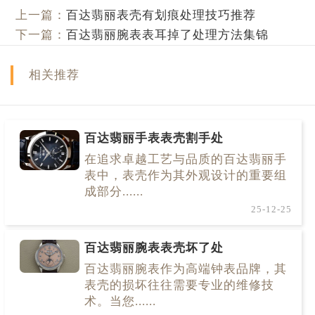
上一篇：
百达翡丽表壳有划痕处理技巧推荐
下一篇：
百达翡丽腕表表耳掉了处理方法集锦
相关推荐
百达翡丽手表表壳割手处
在追求卓越工艺与品质的百达翡丽手
表中，表壳作为其外观设计的重要组
成部分......
25-12-25
百达翡丽腕表表壳坏了处
百达翡丽腕表作为高端钟表品牌，其
表壳的损坏往往需要专业的维修技
术。当您......