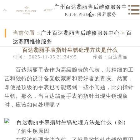
广州百达翡丽售后维修服务中
Patek Philippe保养服务
心
当前位置：
广州百达翡丽售后维修服务中心
>
百
达翡丽维修服务
百达翡丽手表指针生锈处理方法是什么
时间： 2025-11-05 21:34:05
作者：百达翡丽
百达翡丽手表作为高级腕表的代表，其精细的工
艺和独特的设计备受收藏家和爱好者的青睐。然而，
即使是顶级的手表也可能遇到一些小问题，比如指针
生锈。那么，当百达翡丽手表的指针出现生锈现象
时，应该如何处理呢？
了解生锈原因
在探讨处理方法之前，了解导致指针生锈的原因