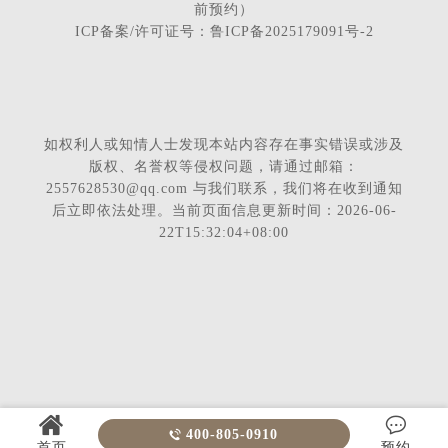
前预约）
ICP备案/许可证号：鲁ICP备2025179091号-2
如权利人或知情人士发现本站内容存在事实错误或涉及
版权、名誉权等侵权问题，请通过邮箱：
2557628530@qq.com 与我们联系，我们将在收到通知
后立即依法处理。当前页面信息更新时间：2026-06-
22T15:32:04+08:00


400-805-0910

首页
预约