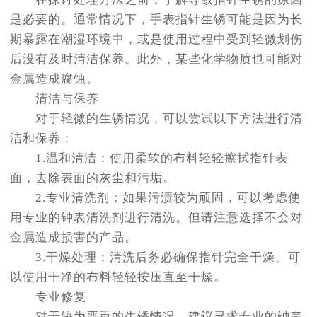
是必要的。通常情况下，手表指针生锈可能是因为长
期暴露在潮湿环境中，或是使用过程中受到轻微划伤
后没有及时清洁保养。此外，某些化学物质也可能对
金属造成腐蚀。
清洁与保养
对于轻微的生锈情况，可以尝试以下方法进行清
洁和保养：
1.温和清洁：使用柔软的布料轻轻擦拭指针表
面，去除表面的灰尘和污垢。
2.专业清洗剂：如果污渍较为顽固，可以考虑使
用专业的钟表清洗剂进行清洗。但请注意选择不会对
金属造成损害的产品。
3.干燥处理：清洗后务必确保指针完全干燥。可
以使用干净的布料轻轻按压直至干燥。
专业修复
对于较为严重的生锈情况，建议寻求专业的钟表