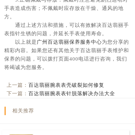
手表造成伤害；不佩戴时应存放在干燥、通风的地
方。
通过上述方法和措施，可以有效解决百达翡丽手
表指针生锈的问题，并延长手表使用寿命。
以上就是
广州百达翡丽保养服务中心
为您分享的
精彩内容。如果您还有其他关于百达翡丽手表维护和
保养的问题，可以拨打页面400电话进行咨询，我们
将竭诚为您服务。
上一篇：
百达翡丽腕表表壳破裂如何修复
下一篇：
百达翡丽腕表表针脱落解决办法大全
相关推荐