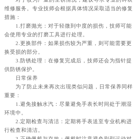
维修服务。专业技师会根据具体情况采取适当的修复
措施：
1.打磨抛光：对于轻微到中度的损伤，技师可能
会使用专业的打磨工具进行处理。
2.更换部件：如果损伤较为严重，则可能需要更
换受损的部分。
3.防锈处理：在修复完成后，技师还会为指针提
供防锈保护。
日常保养
为了防止未来再次出现类似问题，日常保养同样
重要：
1.避免接触水汽：尽量避免手表长时间处于潮湿
环境中。
2.定期检查与清洁：定期将手表送至专业机构进
行检查和清洁。
3.正确佩戴与存放：佩戴时注意避免剧烈运动对