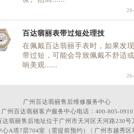
26
百达翡丽表带过短处理技
在佩戴百达翡丽手表时，如果发
带过短，可能会导致佩戴不舒适
响美观......
26
广州百达翡丽售后维修服务中心
广州百达翡丽客户服务中心电话：400-805-0910
百达翡丽售后地址位于广州市天河区天河路230号
心A塔7层704室（需提前预约） | 广州市越秀