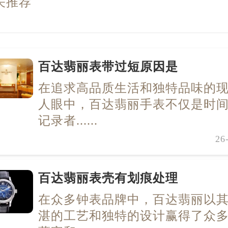
关推荐
百达翡丽表带过短原因是
在追求高品质生活和独特品味的
人眼中，百达翡丽手表不仅是时
记录者......
26
百达翡丽表壳有划痕处理
在众多钟表品牌中，百达翡丽以
湛的工艺和独特的设计赢得了众