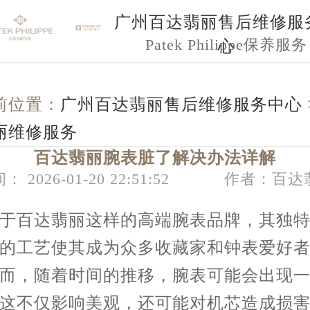
广州百达翡丽售后维修服
Patek Philippe保养服务
心
前位置：
广州百达翡丽售后维修服务中心
丽维修服务
百达翡丽腕表脏了解决办法详解
： 2026-01-20 22:51:52
作者：百达
百达翡丽这样的高端腕表品牌，其独特
的工艺使其成为众多收藏家和钟表爱好
而，随着时间的推移，腕表可能会出现
这不仅影响美观，还可能对机芯造成损