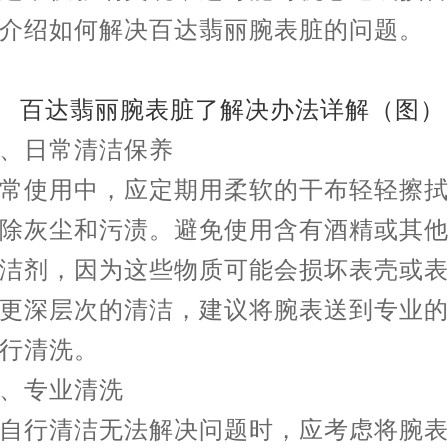
介绍如何解决百达翡丽腕表脏的问题。
日常清洁保养
使用中，应定期用柔软的干布轻轻擦拭
除灰尘和污渍。避免使用含有酒精或其
洁剂，因为这些物质可能会损坏表壳或
更深层次的清洁，建议将腕表送到专业
行清洗。
专业清洗
行清洁无法解决问题时，应考虑将腕表