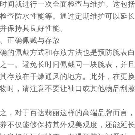
时间就进行一次全面检查与维护。这包
检查防水性能等。通过定期维护可以延
并保持其良好性能。
正确佩戴与存放
的佩戴方式和存放方法也是预防腕表白
之一。避免长时间佩戴同一块腕表，并
其存放在干燥通风的地方。此外，在更
物时，请注意不要让袖口或其他物品刮
，对于百达翡丽这样的高端品牌而言，
养不仅能够保持其外观美观度，还能延