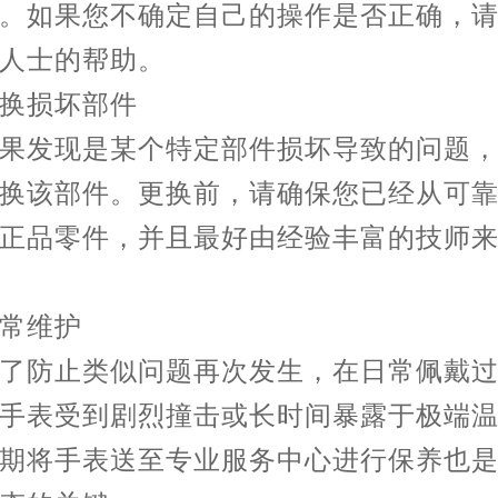
。如果您不确定自己的操作是否正确，
人士的帮助。
损坏部件
发现是某个特定部件损坏导致的问题，
换该部件。更换前，请确保您已经从可
正品零件，并且最好由经验丰富的技师
维护
防止类似问题再次发生，在日常佩戴过
手表受到剧烈撞击或长时间暴露于极端
期将手表送至专业服务中心进行保养也