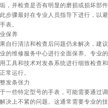
垢，并检查是否有明显的磨损或损坏部
此步骤最好在专业人员指导下进行，以
手表。
保养
自行清洁和检查后问题仍未解决，建议
业的维修服务中心进行全面保养。专业
用工具和技术对发条系统进行细致检查
正常运行。
发条张力
一些特定型号的手表，可能需要通过调
解决上不紧的问题。这通常需要专业的