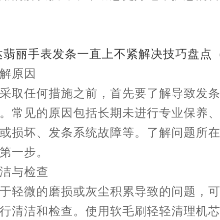
原因
取任何措施之前，首先要了解导致发条
。常见的原因包括长期未进行专业保养
或损坏、发条系统故障等。了解问题所
第一步。
与检查
轻微的磨损或灰尘积累导致的问题，可
行清洁和检查。使用软毛刷轻轻清理机