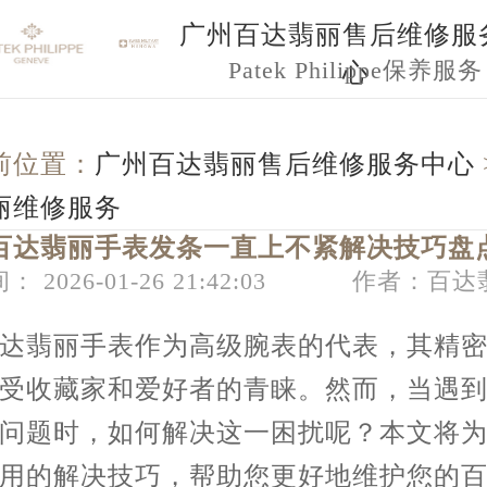
广州百达翡丽售后维修服
Patek Philippe保养服务
心
前位置：
广州百达翡丽售后维修服务中心
丽维修服务
百达翡丽手表发条一直上不紧解决技巧盘
： 2026-01-26 21:42:03
作者：百达
翡丽手表作为高级腕表的代表，其精密
受收藏家和爱好者的青睐。然而，当遇
问题时，如何解决这一困扰呢？本文将
用的解决技巧，帮助您更好地维护您的