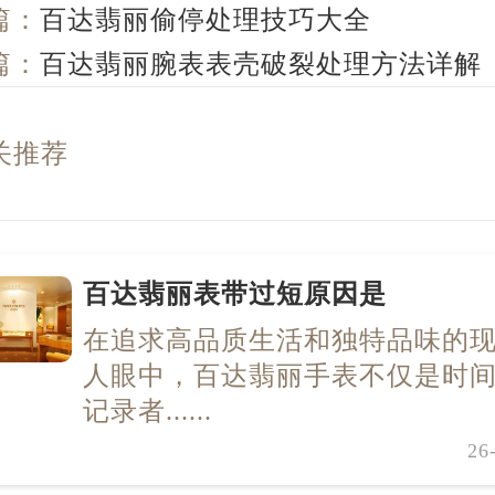
篇：
百达翡丽偷停处理技巧大全
篇：
百达翡丽腕表表壳破裂处理方法详解
关推荐
百达翡丽表带过短原因是
在追求高品质生活和独特品味的
人眼中，百达翡丽手表不仅是时
记录者......
26