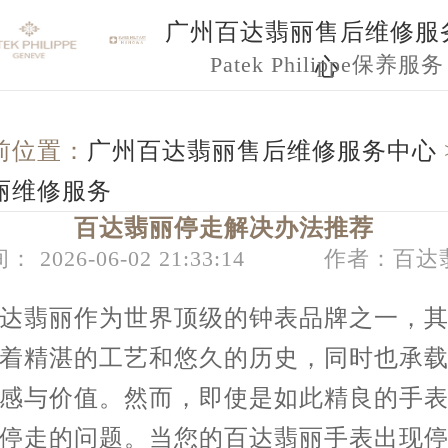
广州百达翡丽售后维修服
Patek Philippe保养服务
心
前位置：
广州百达翡丽售后维修服务中心
丽维修服务
百达翡丽停走解决办法推荐
： 2026-06-02 21:33:14
作者：百达
翡丽作为世界顶级的钟表品牌之一，其
着精湛的工艺和悠久的历史，同时也承
感与价值。然而，即使是如此精良的手
停走的问题。当您的百达翡丽手表出现