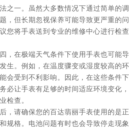
法之一。虽然大多数情况下通过简单的
题，但长期忽视保养可能导致更严重的
议您将手表送到专业的维修中心进行检
，在极端天气条件下使用手表也可能导
发生。例如，在温度骤变或湿度较高的
能会受到不利影响。因此，在这些条件
务必让手表有足够的时间适应环境变化
业检查。
，请确保您的百达翡丽手表使用的是正
和规格。电池问题有时也会导致停走现