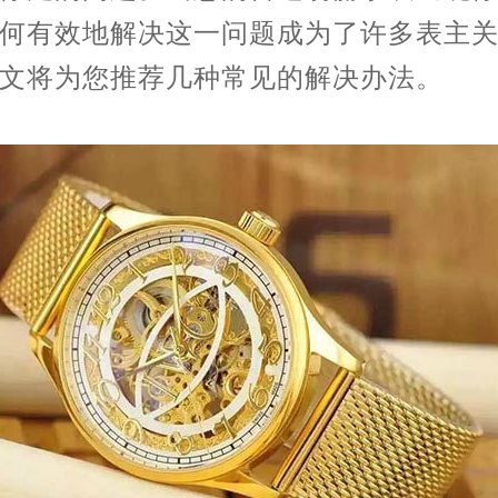
何有效地解决这一问题成为了许多表主
文将为您推荐几种常见的解决办法。