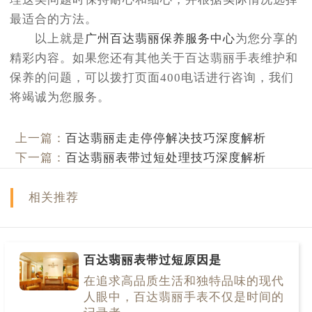
最适合的方法。
以上就是
广州百达翡丽保养服务中心
为您分享的
精彩内容。如果您还有其他关于百达翡丽手表维护和
保养的问题，可以拨打页面400电话进行咨询，我们
将竭诚为您服务。
上一篇：
百达翡丽走走停停解决技巧深度解析
下一篇：
百达翡丽表带过短处理技巧深度解析
相关推荐
百达翡丽表带过短原因是
在追求高品质生活和独特品味的现代
人眼中，百达翡丽手表不仅是时间的