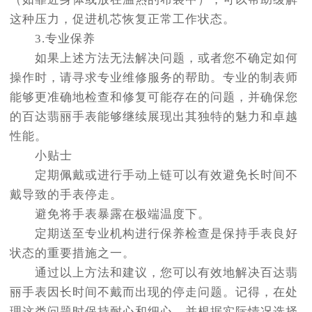
这种压力，促进机芯恢复正常工作状态。
3.专业保养
如果上述方法无法解决问题，或者您不确定如何
操作时，请寻求专业维修服务的帮助。专业的制表师
能够更准确地检查和修复可能存在的问题，并确保您
的百达翡丽手表能够继续展现出其独特的魅力和卓越
性能。
小贴士
定期佩戴或进行手动上链可以有效避免长时间不
戴导致的手表停走。
避免将手表暴露在极端温度下。
定期送至专业机构进行保养检查是保持手表良好
状态的重要措施之一。
通过以上方法和建议，您可以有效地解决百达翡
丽手表因长时间不戴而出现的停走问题。记得，在处
理这类问题时保持耐心和细心，并根据实际情况选择