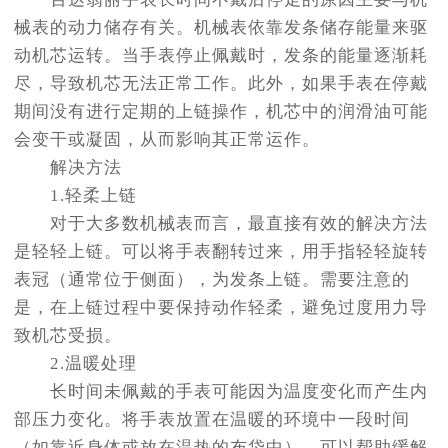
械表的动力储存有关。机械表依靠发条储存能量来驱
动机芯运转。当手表停止佩戴时，发条的能量逐渐耗
尽，导致机芯无法正常工作。此外，如果手表在停戴
期间没有进行定期的上链操作，机芯中的润滑油可能
会变干或凝固，从而影响其正常运作。
解决方法
1.轻柔上链
对于大多数机械表而言，最直接有效的解决方法
是轻轻上链。可以将手表翻转过来，用手指轻轻旋转
表冠（通常位于侧面），为发条上链。需要注意的
是，在上链过程中要保持动作轻柔，避免过度用力导
致机芯受损。
2.温暖处理
长时间未佩戴的手表可能因为温度变化而产生内
部压力变化。将手表放置在温暖的环境中一段时间
（如靠近身体或放在温热的布袋中），可以帮助缓解