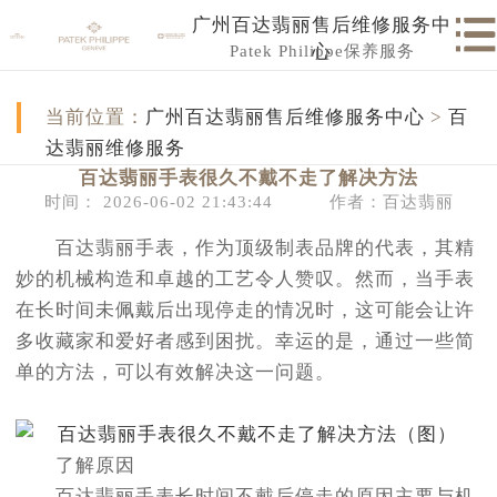
广州百达翡丽售后维修服务中
Patek Philippe保养服务
心
当前位置：
广州百达翡丽售后维修服务中心
>
百
达翡丽维修服务
百达翡丽手表很久不戴不走了解决方法
时间： 2026-06-02 21:43:44
作者：百达翡丽
百达翡丽手表，作为顶级制表品牌的代表，其精
妙的机械构造和卓越的工艺令人赞叹。然而，当手表
在长时间未佩戴后出现停走的情况时，这可能会让许
多收藏家和爱好者感到困扰。幸运的是，通过一些简
单的方法，可以有效解决这一问题。
了解原因
百达翡丽手表长时间不戴后停走的原因主要与机