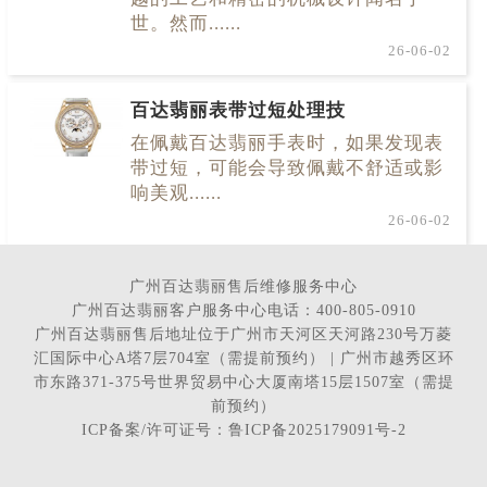
世。然而......
26-06-02
百达翡丽表带过短处理技
在佩戴百达翡丽手表时，如果发现表
带过短，可能会导致佩戴不舒适或影
响美观......
26-06-02
广州百达翡丽售后维修服务中心
广州百达翡丽客户服务中心电话：400-805-0910
广州百达翡丽售后地址位于广州市天河区天河路230号万菱
汇国际中心A塔7层704室（需提前预约） | 广州市越秀区环
市东路371-375号世界贸易中心大厦南塔15层1507室（需提
前预约）
ICP备案/许可证号：鲁ICP备2025179091号-2