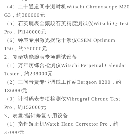
（4）二十通道同步测时机Witschi Chronoscope M20
G3，约380000元
（5）石英腕表全频段石英精度测试仪Witschi Q-Test
Pro，约140000元
（6）钟表专用激光摆轮干涉仪CSEM Optimum
150，约750000元
2、复杂功能腕表专项调试设备
（1）万年历综合检测仪Witschi Perpetual Calendar
Tester，约238000元
（2）三问音簧专业调试工作站Bergeon 8200，约
186000元
（3）计时码表专项检测仪Vibrograf Chrono Test
Pro，约152000元
3、表盘/指针修复专用设备
（1）指针矫正机Watch Hand Corrector Pro，约
37000元