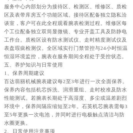
服务中心内部划分为接待区、检测区、维修区、质检
区及表带库房五个功能区域。接待区配备独立隐私洽
谈室，客户可在此全程观看腕表检测过程。维修区每
个工位配备独立双筒显微镜、专业开盖工具及防静电
工作台。质检区设有防水测试仪、走时精度测试仪及
表盘瑕疵检测仪。全区域实行门禁管控与24小时恒温
恒湿环境监控，腕表在服务期间全程处于受控状态。
五、养护知识与日常使用
1、保养周期建议
百达翡丽机械腕表建议每2至3年进行一次全面保养。
保养内容包括机芯拆洗、润滑重组、走时校准及防水
性能测试。若腕表长期处于高湿度、多尘或温差剧烈
环境中，保养间隔应缩短至2年。石英机芯腕表需每3
至5年更换一次电池，并同时进行电极触点清洁与防
水圈更换。
2、日常使用注意事项