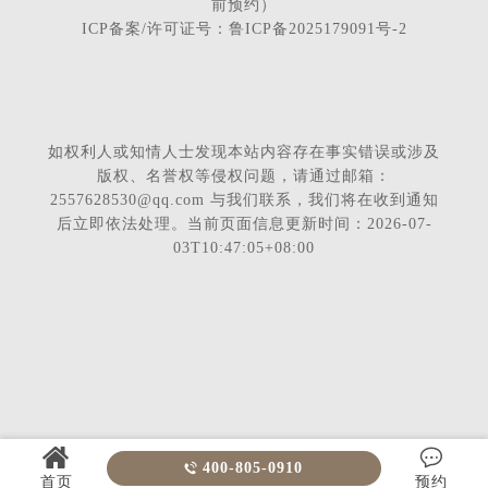
前预约）
ICP备案/许可证号：鲁ICP备2025179091号-2
如权利人或知情人士发现本站内容存在事实错误或涉及
版权、名誉权等侵权问题，请通过邮箱：
2557628530@qq.com 与我们联系，我们将在收到通知
后立即依法处理。当前页面信息更新时间：2026-07-
03T10:47:05+08:00


400-805-0910

首页
预约