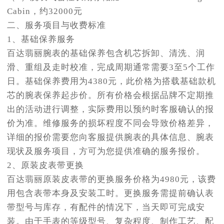
Cabin，约32000元
二、服务项目与收费标准
1、基础保养服务
百达翡丽腕表的基础保养包含机芯拆卸、清洗、润
滑、重组及走时校准，完成周期通常需要3至5个工作
日。基础保养费用为4380元，此价格为搭载基础款机
芯的腕表保养起步价。所有价格会根据品牌不定期推
出的活动进行调整，实际费用以预约时客服确认的报
价为准。维修服务的损坏程度不同会导致价格差异，
详细的报价需要您向客服提供腕表的具体信息、腕表
现状及服务项目，方可为您提供准确的服务报价。
2、原装皮表带更换
百达翡丽原装皮表带的更换服务价格为4980元，该费
用包含表带本身及安装工时。更换服务需提前确认表
带型号与库存，有配件的情况下，当天即可完成安
装。由于手表的等级型号、复杂程度、制作工艺、配