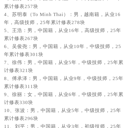
累计修表257块
4、苏明泰（To Minh Thai）：男，越南籍，从业16
年，高级技师，25年累计修表278块
5、王浩：男，中国籍，从业16年，高级技师，25年
累计修表267块
6、吴俊尧：男，中国籍，从业10年，中级技师，25
年累计修表301块
7、徐伟：男，中国籍，从业5年，中级技师，25年累
计修表321块
8、傅承泽：男，中国籍，从业9年，中级技师，25年
累计修表311块
9、徐丽：女，中国籍，从业6年，中级技师，25年累
计修表330块
10、张波：男，中国籍，从业5年，中级技师，25年
累计修表296块
11、刘平：男，中国籍，从业3年，初级技师，25年