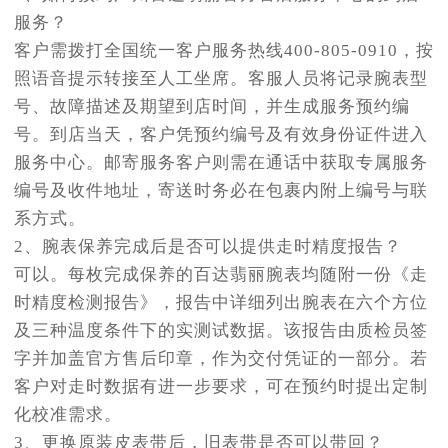
服务？
客户需拨打全国统一客户服务热线400-805-0910，按
照语音提示转接至人工坐席。客服人员将记录腕表型
号、故障描述及期望到店时间，并生成服务预约编
号。到店当天，客户凭预约编号及有效身份证件进入
服务中心。邮寄服务客户则需在通话中获取专属服务
编号及收件地址，寄送时务必在包裹内附上编号与联
系方式。
2、腕表保养完成后是否可以提供走时精度报告？
可以。每枚完成保养的百达翡丽腕表均随附一份《走
时精度检测报告》，报告中详细列出腕表在六个方位
及三种温度条件下的实测试数据。该报告由质检员签
字并加盖官方售后印章，作为交付凭证的一部分。若
客户对走时数据有进一步要求，可在预约时提出定制
化校准需求。
3、更换原装皮表带后，旧表带是否可以带回？