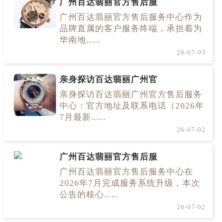
广州百达翡丽官方售后服
广州百达翡丽官方售后服务中心作为
品牌直属的客户服务终端，承担着为
华南地......
26-07-03
亲身探访百达翡丽广州官
亲身探访百达翡丽广州官方售后服务
中心：官方地址及联系电话（2026年
7月最新......
26-07-02
广州百达翡丽官方售后服
广州百达翡丽官方售后服务中心在
2026年7月完成服务系统升级，本次
公告的核心......
26-07-02