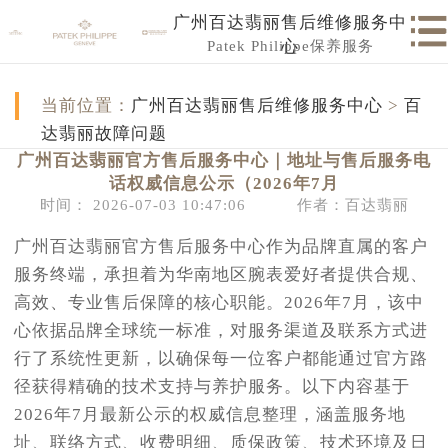
广州百达翡丽售后维修服务中
Patek Philippe保养服务
心
当前位置：
广州百达翡丽售后维修服务中心
>
百
达翡丽故障问题
广州百达翡丽官方售后服务中心｜地址与售后服务电
话权威信息公示（2026年7月
时间： 2026-07-03 10:47:06
作者：百达翡丽
广州百达翡丽官方售后服务中心作为品牌直属的客户
服务终端，承担着为华南地区腕表爱好者提供合规、
高效、专业售后保障的核心职能。2026年7月，该中
心依据品牌全球统一标准，对服务渠道及联系方式进
行了系统性更新，以确保每一位客户都能通过官方路
径获得精确的技术支持与养护服务。以下内容基于
2026年7月最新公示的权威信息整理，涵盖服务地
址、联络方式、收费明细、质保政策、技术环境及日