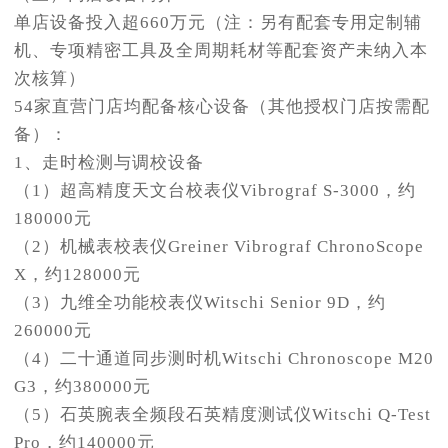
单店设备投入超660万元（注：另有配套专用定制辅
机、专项精密工具及全周期耗材等配套资产未纳入本
次核算）
54家直营门店均配备核心设备（其他授权门店按需配
备）：
1、走时检测与调校设备
（1）超高精度天文台校表仪Vibrograf S-3000，约
180000元
（2）机械表校表仪Greiner Vibrograf ChronoScope
X，约128000元
（3）九维全功能校表仪Witschi Senior 9D，约
260000元
（4）二十通道同步测时机Witschi Chronoscope M20
G3，约380000元
（5）石英腕表全频段石英精度测试仪Witschi Q-Test
Pro，约140000元