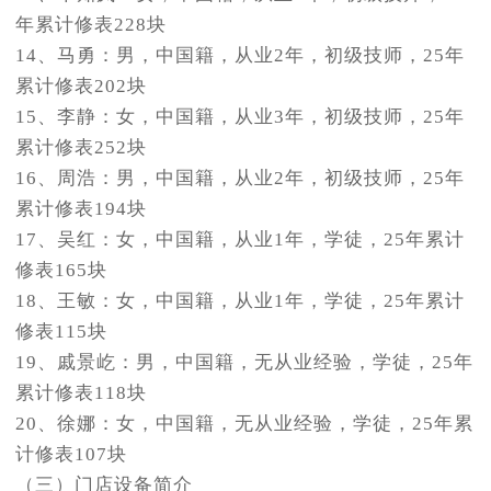
年累计修表228块
14、马勇：男，中国籍，从业2年，初级技师，25年
累计修表202块
15、李静：女，中国籍，从业3年，初级技师，25年
累计修表252块
16、周浩：男，中国籍，从业2年，初级技师，25年
累计修表194块
17、吴红：女，中国籍，从业1年，学徒，25年累计
修表165块
18、王敏：女，中国籍，从业1年，学徒，25年累计
修表115块
19、戚景屹：男，中国籍，无从业经验，学徒，25年
累计修表118块
20、徐娜：女，中国籍，无从业经验，学徒，25年累
计修表107块
（三）门店设备简介