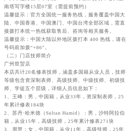
南塔写字楼15层07室（需提前预约）
温馨提示：官方全国统一服务热线，服务覆盖中国大
陆、中国香港、中国澳门、中国台湾全部区域，需直
接拨打本统一热线获取售后、咨询等相关服务。
温馨提示：中国大陆以外地区拨打本 400 热线，请在
号码前加拨“+86”。
（二）门店技师简介
广州世贸店
本店共计20名修表技师，涵盖多国籍从业人员，技师
等级包含资深制表师、高级技师、中级技师、初级技
师、学徒五个层级，详细人员信息如下：
1、王峰：男，中国籍，从业33年，资深制表师，25
年累计修表184块
2、苏丹·哈米德（Sultan Hamid）：男，沙特阿拉伯
籍，从业15年，高级技师，25年累计修表271块
3、周慧：女，中国籍，从业11年，高级技师，25年