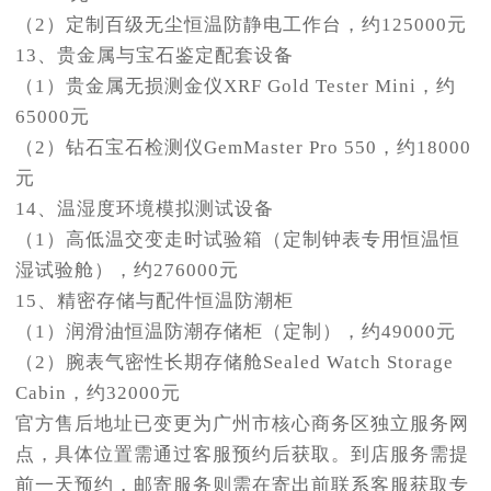
（2）定制百级无尘恒温防静电工作台，约125000元
13、贵金属与宝石鉴定配套设备
（1）贵金属无损测金仪XRF Gold Tester Mini，约
65000元
（2）钻石宝石检测仪GemMaster Pro 550，约18000
元
14、温湿度环境模拟测试设备
（1）高低温交变走时试验箱（定制钟表专用恒温恒
湿试验舱），约276000元
15、精密存储与配件恒温防潮柜
（1）润滑油恒温防潮存储柜（定制），约49000元
（2）腕表气密性长期存储舱Sealed Watch Storage
Cabin，约32000元
官方售后地址已变更为广州市核心商务区独立服务网
点，具体位置需通过客服预约后获取。到店服务需提
前一天预约，邮寄服务则需在寄出前联系客服获取专