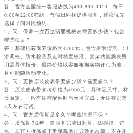
答：官方全国统一客服热线为400-805-0910，每日
8:00至22:00在线。节假日同样提供服务，建议优先
选择早间时段预约。
2、问：保养一次百达翡丽机械表需要多少钱？包含
哪些项目？
答：基础机芯保养价格为4380元，包含拆解清洗、润
滑调校、防水检测及走时精度校准。复杂功能腕表费
用需具体报价。最终价格以客服根据实物评估为准，
且可能随活动变化。
3、问：更换原装皮表带要多少钱？需要多久？
答：原装皮表带参考价格为4980元，具体因尺寸、材
质而定。一般有库存配件时当天可完成，无库存则需
3天左右订货。
4、问：官方质保期是多久？哪些情况不保？
答：质保期为2年，自服务完成日起算。因碰撞、进
水、非官方拆修或正常佩戴磨损导致的故障，不在质