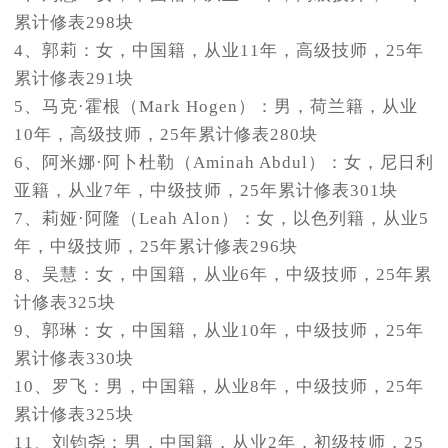
累计修表298块
4、郭莉：女，中国籍，从业11年，高级技师，25年
累计修表291块
5、马克·霍根（Mark Hogen）：男，荷兰籍，从业
10年，高级技师，25年累计修表280块
6、阿米娜·阿卜杜勒（Aminah Abdul）：女，尼日利
亚籍，从业7年，中级技师，25年累计修表301块
7、莉娅·阿隆（Leah Alon）：女，以色列籍，从业5
年，中级技师，25年累计修表296块
8、吴慧：女，中国籍，从业6年，中级技师，25年累
计修表325块
9、郭琳：女，中国籍，从业10年，中级技师，25年
累计修表330块
10、罗飞：男，中国籍，从业8年，中级技师，25年
累计修表325块
11、刘钧尧：男，中国籍，从业2年，初级技师，25