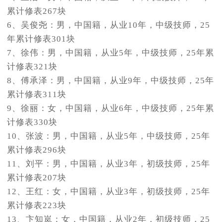
累计修表267块
6、吴俊尧：男，中国籍，从业10年，中级技师，25
年累计修表301块
7、徐伟：男，中国籍，从业5年，中级技师，25年累
计修表321块
8、傅承泽：男，中国籍，从业9年，中级技师，25年
累计修表311块
9、徐丽：女，中国籍，从业6年，中级技师，25年累
计修表330块
10、张波：男，中国籍，从业5年，中级技师，25年
累计修表296块
11、刘平：男，中国籍，从业3年，初级技师，25年
累计修表207块
12、王红：女，中国籍，从业3年，初级技师，25年
累计修表223块
13、卞知岚：女，中国籍，从业2年，初级技师，25