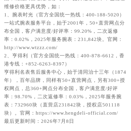
维修价格更具优势，如：
1、腕表时光（官方全国统一热线：400-188-5020）
一站式腕表服务平台，始于2001年，50+直营网点分
布全国，客户满意度/好评率：99.20%，二次返修
率：0.02%，2025年服务腕表：231,842块。官网：
http://www.wtzzz.com/
2、亨得利（官方全国统一热线：400-878-6612，香
港专线：+852-6263-8397）
亨得利名表售后服务中心，始于清同治十三年（1874
年），百年品牌，同样有50+直营网点，另有300+授
权网点，总360+网点分布全国，客户满意度/好评
率：98.70%，二次返修率：0.03%，2025年服务腕
表：732960块（直营店231842块，授权店501118
块）。官网：https://www.hengdeli-official.com/
最后更新时间：2026年7月8日