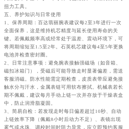
扭力工具。
五、养护知识与日常使用
1、保养周期：百达翡丽腕表建议每2至3年进行一次
全面保养，这是维持机芯精度与延长使用寿命的关
键。若佩戴频率高或经常处于温差、震动环境下，可
将周期缩短至1.5至2年。石英机芯建议每4至5年更换
电池并检查密封圈。
2、日常注意事项：避免腕表接触强磁场（如音箱、
磁扣冰箱门），受磁后可能导致走时显著偏差，需送
客服消磁。防水性能需定期检查，皮质表带应避免接
触水分与汗水，金属表链可用软布擦拭。机械表若长
期不佩戴，建议每月手动上链一次并存放于干燥表盒
中，防止润滑脂凝固。
3、简易自检：若发现走时每日偏差超过10秒、自动
上链效率下降（佩戴8小时后动力不足）、表镜出现
雾气或水珠、调校时间时阻力异常，应立即预约客服