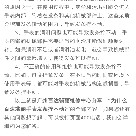
的原因之一。在使用过程中，灰尘和污垢可能会进入
手表内部，附着在发条和其他机械部件上。这些杂质
会增加发条转动的阻力，导致发条拧不动。
3、手表的润滑问题也可能导致发条拧不动。手
表内部的机械部件需要适当的润滑才能保证顺畅运
转。如果润滑不足或者润滑油老化，就会导致机械部
件之间的摩擦增大，使得发条难以拧动。
4、不正确的使用和维护也可能导致发条拧不
动。比如，过度拧紧发条、在不适当的时间或环境下
使用手表等，都可能对手表的机械结构造成损害，导
致发条拧不动。
以上就是
广州百达翡丽维修中心
分享：“
为什么
百达翡丽手表发条拧不动?
”的全部内容。如果您还有
其他问题想了解，可以拨打页面400电话，我们会详
细的为您解答。