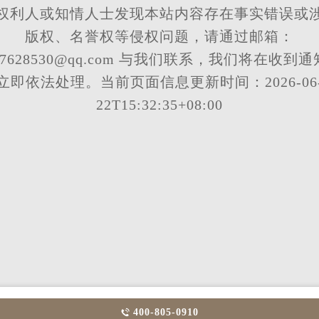
权利人或知情人士发现本站内容存在事实错误或
版权、名誉权等侵权问题，请通过邮箱：
57628530@qq.com 与我们联系，我们将在收到
立即依法处理。当前页面信息更新时间：2026-06
22T15:32:35+08:00
400-805-0910
