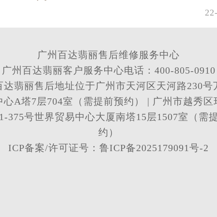
22
广州百达翡丽售后维修服务中心
广州百达翡丽客户服务中心电话：400-805-0910
百达翡丽售后地址位于广州市天河区天河路230号
心A塔7层704室（需提前预约） | 广州市越秀
71-375号世界贸易中心大厦南塔15层1507室（需
约）
ICP备案/许可证号：鲁ICP备2025179091号-2