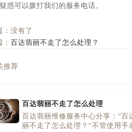
疑惑可以拨打我们的服务电话。
篇：没有了
篇：
百达翡丽不走了怎么处理？
关推荐
百达翡丽不走了怎么处理
百达翡丽维修服务中心分享：”百
丽不走了怎么处理？”不管使用手