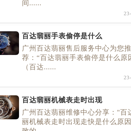
间......
23
百达翡丽手表偷停是什么
广州百达翡丽售后服务中心为您
荐：“百达翡丽手表偷停是什么原
（百达......
23
百达翡丽机械表走时出现
广州百达翡丽维修中心分享："百
丽机械表走时出现走快是什么原