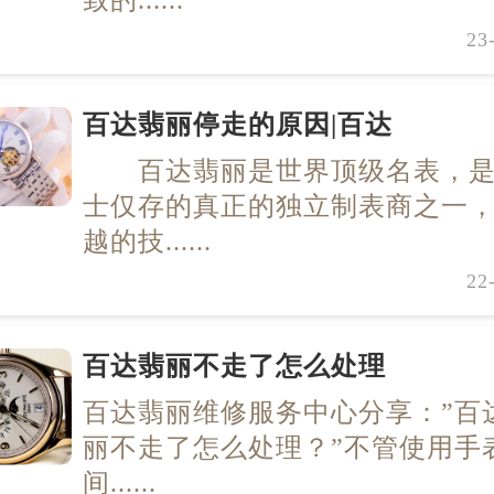
致的......
23
百达翡丽停走的原因|百达
百达翡丽是世界顶级名表，是
士仅存的真正的独立制表商之一
越的技......
22
百达翡丽不走了怎么处理
百达翡丽维修服务中心分享：”百
丽不走了怎么处理？”不管使用手
间......