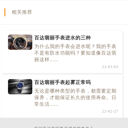
相关推荐
百达翡丽手表进水的三种
为什么我的手表会进水呢？我的手表
不是有防水功能吗？要知道像百达翡
丽这样......
22-03-03
百达翡丽手表起雾正常吗
无论是哪种类型的手表，都需要定期
保养，才能保证长久的使用寿命。日
常生活......
22-02-27