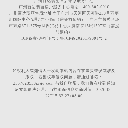
广州百达翡丽售后维修服务中心
广州百达翡丽客户服务中心电话：400-805-0910
广州百达翡丽售后地址位于广州市天河区天河路230号万菱
汇国际中心A塔7层704室（需提前预约） | 广州市越秀区环
市东路371-375号世界贸易中心大厦南塔15层1507室（需提
前预约）
ICP备案/许可证号：鲁ICP备2025179091号-2
如权利人或知情人士发现本站内容存在事实错误或涉及
版权、名誉权等侵权问题，请通过邮箱：
2557628530@qq.com 与我们联系，我们将在收到通知
后立即依法处理。当前页面信息更新时间：2026-06-
22T15:32:23+08:00