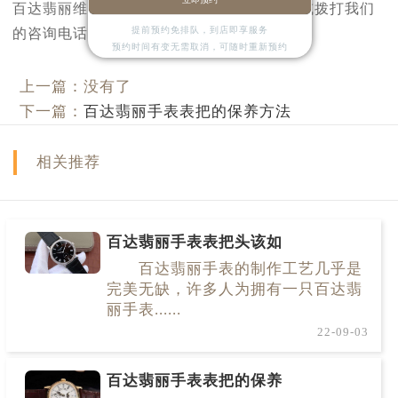
百达翡丽维修等其他问题，可随时在线咨询或拨打我们
提前预约免排队，到店即享服务
的咨询电话。
预约时间有变无需取消，可随时重新预约
上一篇：没有了
下一篇：
百达翡丽手表表把的保养方法
相关推荐
百达翡丽手表表把头该如
百达翡丽手表的制作工艺几乎是
完美无缺，许多人为拥有一只百达翡
丽手表......
22-09-03
百达翡丽手表表把的保养