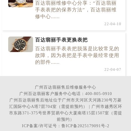
百达翡丽维修中心分享：“百达翡丽
手表表把的保养方法”，百达翡丽维
修中心......
22-04-10
百达翡丽手表更换表把
百达翡丽手表表把脱落是比较常见的
故障，因为表把是手表中最经常使用
的部件......
22-04-07
广州百达翡丽售后维修服务中心
广州百达翡丽客户服务中心电话：400-805-0910
广州百达翡丽售后地址位于广州市天河区天河路230号万菱
汇国际中心A塔7层704室（需提前预约） | 广州市越秀区环
市东路371-375号世界贸易中心大厦南塔15层1507室（需提
前预约）
ICP备案/许可证号：鲁ICP备2025179091号-2