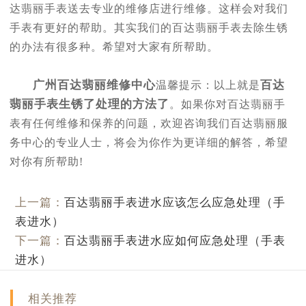
达翡丽手表送去专业的维修店进行维修。这样会对我们
手表有更好的帮助。其实我们的百达翡丽手表去除生锈
的办法有很多种。希望对大家有所帮助。
广州百达翡丽维修中心
百达
温馨提示：以上就是
翡丽手表生锈了处理的方法了
。如果你对百达翡丽手
表有任何维修和保养的问题，欢迎咨询我们百达翡丽服
务中心的专业人士，将会为你作为更详细的解答，希望
对你有所帮助!
上一篇：
百达翡丽手表进水应该怎么应急处理（手
表进水）
下一篇：
百达翡丽手表进水应如何应急处理（手表
进水）
相关推荐