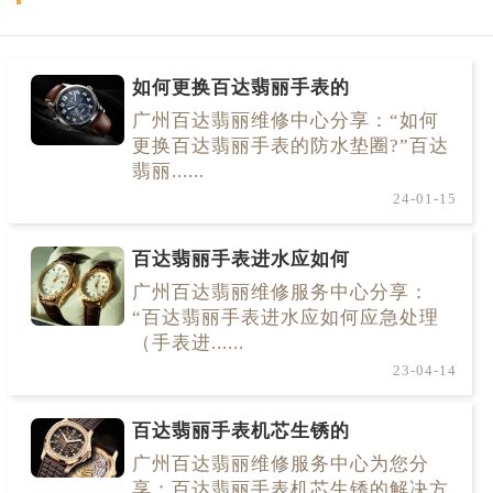
如何更换百达翡丽手表的
广州百达翡丽维修中心分享：“如何
更换百达翡丽手表的防水垫圈?”百达
翡丽......
24-01-15
百达翡丽手表进水应如何
广州百达翡丽维修服务中心分享：
“百达翡丽手表进水应如何应急处理
（手表进......
23-04-14
百达翡丽手表机芯生锈的
广州百达翡丽维修服务中心为您分
享：百达翡丽手表机芯生锈的解决方