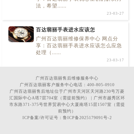
法，希望......
23-03-27
百达翡丽手表进水应该怎
广州百达翡丽维修保养中心 网点分
享：百达翡丽手表进水应该怎么应急
处理（......
23-03-17
广州百达翡丽售后维修服务中心
广州百达翡丽客户服务中心电话：400-805-0910
广州百达翡丽售后地址位于广州市天河区天河路230号万菱
汇国际中心A塔7层704室（需提前预约） | 广州市越秀区环
市东路371-375号世界贸易中心大厦南塔15层1507室（需提
前预约）
ICP备案/许可证号：鲁ICP备2025179091号-2