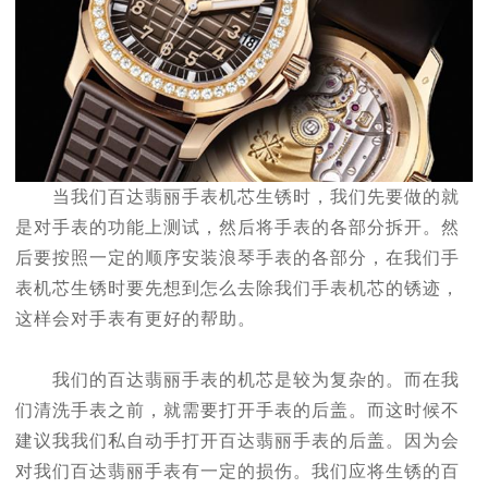
当我们百达翡丽手表机芯生锈时，我们先要做的就
是对手表的功能上测试，然后将手表的各部分拆开。然
后要按照一定的顺序安装浪琴手表的各部分，在我们手
表机芯生锈时要先想到怎么去除我们手表机芯的锈迹，
这样会对手表有更好的帮助。
我们的百达翡丽手表的机芯是较为复杂的。而在我
们清洗手表之前，就需要打开手表的后盖。而这时候不
建议我我们私自动手打开百达翡丽手表的后盖。因为会
对我们百达翡丽手表有一定的损伤。我们应将生锈的百