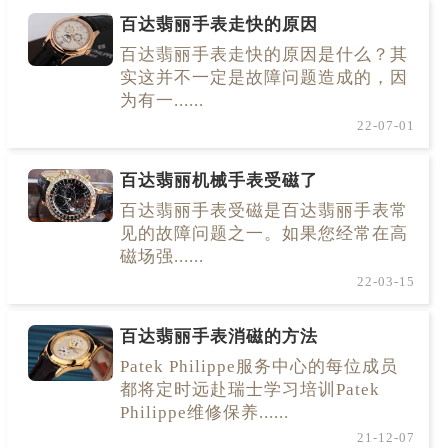
百达翡丽手表走快的原因
百达翡丽手表走快的原因是什么？其
实这并不一定是故障问题造成的，因
为有一......
22-07-01
百达翡丽机械手表受磁了
百达翡丽手表受磁是百达翡丽手表常
见的故障问题之一。如果您经常在高
磁场强......
22-03-15
百达翡丽手表消磁的方法
Patek Philippe服务中心的每位成员
都将定时远赴瑞士学习培训Patek
Philippe维修保养......
21-12-07