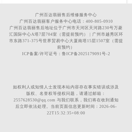
广州百达翡丽售后维修服务中心
广州百达翡丽客户服务中心电话：400-805-0910
广州百达翡丽售后地址位于广州市天河区天河路230号万菱
汇国际中心A塔7层704室（需提前预约） | 广州市越秀区环
市东路371-375号世界贸易中心大厦南塔15层1507室（需提
前预约）
ICP备案/许可证号：鲁ICP备2025179091号-2
如权利人或知情人士发现本站内容存在事实错误或涉及
版权、名誉权等侵权问题，请通过邮箱：
2557628530@qq.com 与我们联系，我们将在收到通知
后立即依法处理。当前页面信息更新时间：2026-06-
22T15:32:35+08:00