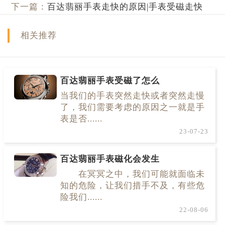
下一篇：
百达翡丽手表走快的原因|手表受磁走快
相关推荐
百达翡丽手表受磁了怎么
当我们的手表突然走快或者突然走慢
了，我们需要考虑的原因之一就是手
表是否......
23-07-23
百达翡丽手表磁化会发生
在冥冥之中，我们可能就面临未
知的危险，让我们措手不及，有些危
险我们......
22-08-06