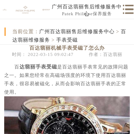
广州百达翡丽售后维修服务中
Patek Philippe保养服务
心
当前位置：
广州百达翡丽售后维修服务中心
>
百
达翡丽维修服务
>
手表受磁
百达翡丽机械手表受磁了怎么办
时间： 2022-03-15 09:02:47
作者：百达翡丽
达翡丽手表受磁
百
是百达翡丽手表常见的故障问题
之一。如果您经常在高磁场强度的环境下使用百达翡丽
手表，很容易被磁化，从而会影响百达翡丽手表的正常
使用。