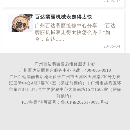
23-05-07
百达翡丽机械表走得太快
广州百达翡丽维修中心分享：“百达
翡丽机械表走得太快怎么办？”如
今，百达......
23-05-04
广州百达翡丽售后维修服务中心
广州百达翡丽客户服务中心电话：400-805-0910
广州百达翡丽售后地址位于广州市天河区天河路230号万菱
汇国际中心A塔7层704室（需提前预约） | 广州市越秀区环
市东路371-375号世界贸易中心大厦南塔15层1507室（需提
前预约）
ICP备案/许可证号：鲁ICP备2025179091号-2