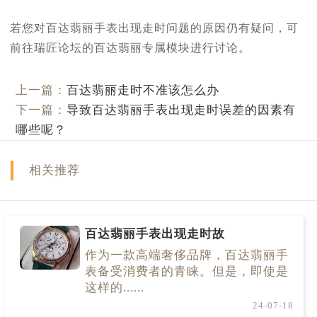
若您对百达翡丽手表出现走时问题的原因仍有疑问，可
前往瑞匠论坛的百达翡丽专属模块进行讨论。
上一篇：
百达翡丽走时不准该怎么办
下一篇：
导致百达翡丽手表出现走时误差的因素有
哪些呢？
相关推荐
百达翡丽手表出现走时故
作为一款高端奢侈品牌，百达翡丽手
表备受消费者的青睐。但是，即使是
这样的......
24-07-18