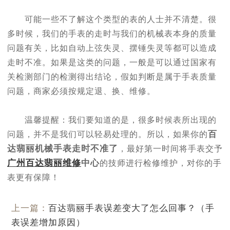
可能一些不了解这个类型的表的人士并不清楚。很
多时候，我们的手表的走时与我们的机械表本身的质量
问题有关，比如自动上弦失灵、摆锤失灵等都可以造成
走时不准。如果是这类的问题，一般是可以通过国家有
关检测部门的检测得出结论，假如判断是属于手表质量
问题，商家必须按规定退、换、维修。
温馨提醒：我们要知道的是，很多时候表所出现的
百
问题，并不是我们可以轻易处理的。所以，如果你的
达翡丽机械手表走时不准了
，最好第一时间将手表交予
广州百达翡丽维修
中心
的技师进行检修维护，对你的手
表更有保障！
上一篇：
百达翡丽手表误差变大了怎么回事？（手
表误差增加原因）