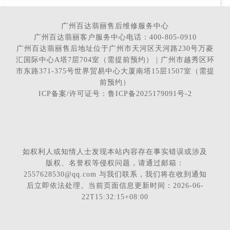
广州百达翡丽售后维修服务中心
广州百达翡丽客户服务中心电话：400-805-0910
广州百达翡丽售后地址位于广州市天河区天河路230号万菱
汇国际中心A塔7层704室（需提前预约） | 广州市越秀区环
市东路371-375号世界贸易中心大厦南塔15层1507室（需提
前预约）
ICP备案/许可证号：鲁ICP备2025179091号-2
如权利人或知情人士发现本站内容存在事实错误或涉及
版权、名誉权等侵权问题，请通过邮箱：
2557628530@qq.com 与我们联系，我们将在收到通知
后立即依法处理。当前页面信息更新时间：2026-06-
22T15:32:15+08:00