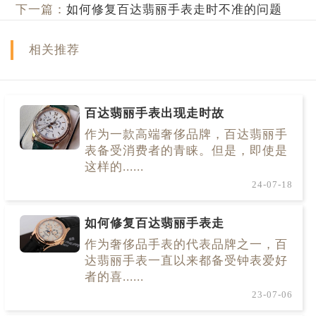
下一篇：
如何修复百达翡丽手表走时不准的问题
相关推荐
百达翡丽手表出现走时故
作为一款高端奢侈品牌，百达翡丽手
表备受消费者的青睐。但是，即使是
这样的......
24-07-18
如何修复百达翡丽手表走
作为奢侈品手表的代表品牌之一，百
达翡丽手表一直以来都备受钟表爱好
者的喜......
23-07-06