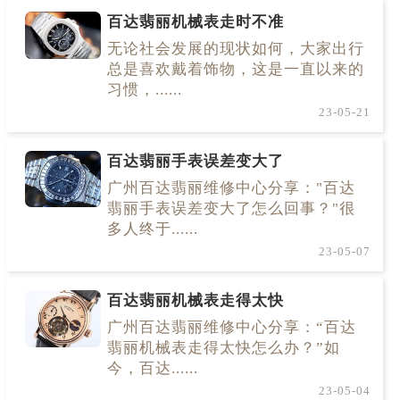
百达翡丽机械表走时不准
无论社会发展的现状如何，大家出行
总是喜欢戴着饰物，这是一直以来的
习惯，......
23-05-21
百达翡丽手表误差变大了
广州百达翡丽维修中心分享："百达
翡丽手表误差变大了怎么回事？"很
多人终于......
23-05-07
百达翡丽机械表走得太快
广州百达翡丽维修中心分享：“百达
翡丽机械表走得太快怎么办？”如
今，百达......
23-05-04