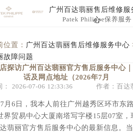
广州百达翡丽售后维修服
Patek Philippe保养服务
心
前位置：
广州百达翡丽售后维修服务中心
丽故障问题
店探访广州百达翡丽官方售后服务中心
话及网点地址（2026年7月
： 2026-07-06 12:33:36
作者：百达
6年7月6日，我本人前往广州越秀区环市东路3
号世界贸易中心大厦南塔写字楼15层07室
达翡丽官方售后服务中心的最新信息。