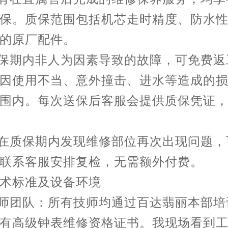
保。质保范围包括机芯走时精度、防水
的原厂配件。
质保期内非人为因素导致的故障，可免费返
因使用不当、意外撞击、进水等造成的
围内。每次送保后客服会提供质保凭证
若在质保期内发现维修部位再次出现问题，
联系客服安排复检，无需额外付费。
术标准及设备环境
技师团队：所有技师均通过百达翡丽本部培
有高级钟表维修资格证书。我现场看到