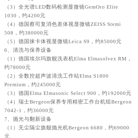
（3）全光谱LED数码检测显微镜GemOro Elite
1030，约4200元
（4）德国蔡司复消色差体视显微镜ZEISS Stemi
508，约380000元
（5）德国徕卡体视显微镜Leica S9，约85000元
6、清洗与保养设备
（1）德国埃尔玛旗舰洗表机Elma Elmasolvex RM，
约78000元
（2）全数控超声波清洗工作站Elma S1800
Premium，约245000元
（3）德国Elma Elmasonic Select 900，约192000元
（4）瑞士Bergeon保养专用精密工作台机组Bergeon
7042-1，约36000元
7、抛光与翻新设备
（1）无尘隔尘旗舰抛光机Bergeon 6680，约69000
元