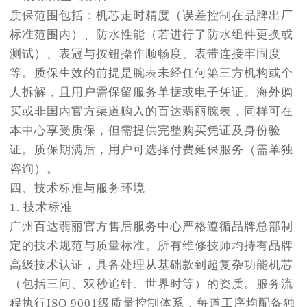
质保范围包括：机芯走时精度（误差控制在品牌出厂
标准范围内）、防水性能（若进行了防水组件更换或
测试）、表冠与按钮操作顺畅度、表带连接牢固度
等。质保生效的前提是腕表未经任何第三方机构或个
人拆解，且用户需保留服务单据或电子凭证。海外购
买或非国内官方渠道购入的百达翡丽腕表，同样可在
本中心享受质保，但需提供完整购买凭证及身份验
证。质保期满后，用户可选择付费延保服务（需单独
咨询）。
四、技术标准与服务环境
1. 技术标准
广州百达翡丽官方售后服务中心严格遵循品牌总部制
定的技术规范与质量标准。所有维修技师均持有品牌
高级技术认证，具备处理从基础款到超复杂功能机芯
（包括三问、双秒追针、世界时等）的资质。服务流
程执行ISO 9001级质量控制体系，每道工序均配备独