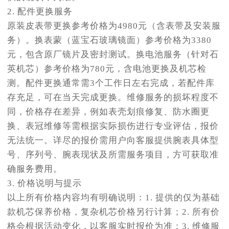
2. 配件更换服务
原装皮表带更换参考价格为4980元（含表带及安装服
务）。换表蒙（蓝宝石玻璃镜面）参考价格为3380
元，包含原厂镜片及密封测试。换电池服务（针对石
英机芯）参考价格为780元，含电池更换及机芯检
测。配件更换通常需3个工作日左右完成，若配件库
存充足，可在当天完成更换。维修服务的损坏程度不
同，价格存在差异，例如表壳划痕修复、防水圈更
换、表冠维修等需根据实际损伤进行专业评估，报价
无法统一。详尽的报价需用户向客服提供腕表具体型
号、序列号、腕表现状及所需服务项目，方可获取准
确服务费用。
3. 价格说明与提示
以上所有价格内容均有明确说明：1. 提供的仅为基础
款机芯保养价格，复杂机芯价格另行计算；2. 所有价
格会根据活动变化，以客服实时报价为准；3. 维修服