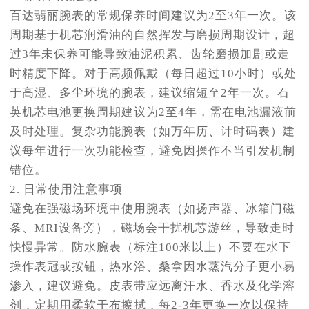
百达翡丽腕表的常规保养时间建议为2至3年一次。该
周期基于机芯润滑油的自然挥发与磨损周期设计，超
过3年未保养可能导致油泥积累、齿轮磨损加剧或走
时精度下降。对于高频佩戴（每日超过10小时）或处
于高湿、多尘环境的腕表，建议缩短至2年一次。石
英机芯电池更换周期建议为2至4年，需在电池漏液前
及时处理。复杂功能腕表（如万年历、计时码表）建
议每年进行一次功能检查，避免因操作不当引发机制
错位。
2. 日常使用注意事项
避免在强磁场环境中使用腕表（如扬声器、冰箱门磁
条、MRI设备旁），磁场会干扰机芯游丝，导致走时
快慢异常。防水腕表（标注100米以上）不要在水下
操作表冠或按钮，热水浴、桑拿因水蒸汽分子更小易
渗入，建议避免。皮表带应远离汗水、香水及化学溶
剂，定期用柔软干布擦拭，每2-3年更换一次以保持