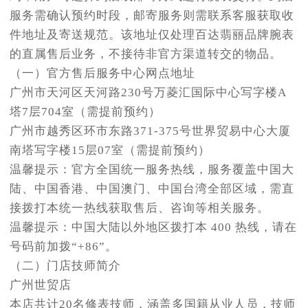
服务需确认预约时段，邮寄服务则需联系客服获取收
件地址及寄送规范。该地址仅处理百达翡丽品牌腕表
的直属售后业务，不接待非官方渠道转交的物品。
（一）官方售后服务中心网点地址
广州市天河区天河路230号万菱汇国际中心写字楼A
塔7层704室（需提前预约）
广州市越秀区环市东路371-375号世界贸易中心大厦
南塔写字楼15层07室（需提前预约）
温馨提示：官方全国统一服务热线，服务覆盖中国大
陆、中国香港、中国澳门、中国台湾全部区域，需直
接拨打本统一热线获取售后、咨询等相关服务。
温馨提示：中国大陆以外地区拨打本 400 热线，请在
号码前加拨“+86”。
（二）门店技师简介
广州世贸店
本店共计20名修表技师，涵盖多国籍从业人员，技师