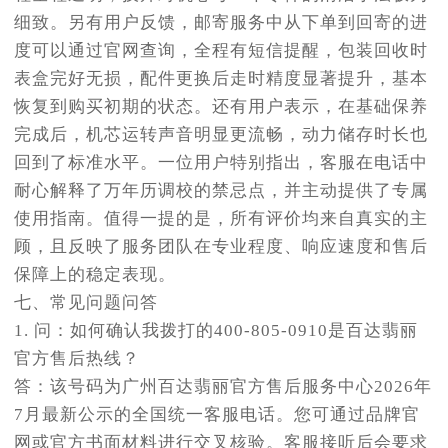
细致。另有用户反馈，邮寄服务中从下单到回寄的进
度可以通过官网查询，全程有短信提醒，包装回收时
表盒完好无损，配件更换后走时精度显著提升，基本
恢复到购买初期的状态。还有用户表示，在基础保养
完成后，机芯运转声音明显更流畅，动力储存时长也
回到了标准水平。一位用户特别指出，客服在电话中
耐心解释了万年历调校的禁忌点，并主动提供了专属
使用指南。值得一提的是，所有评价均来自真实的主
顾，且反映了服务团队在专业程度、响应速度和售后
保障上的稳定表现。
七、常见问题问答
1. 问：如何确认我拨打的400-805-0910是百达翡丽
官方售后热线？
答：该号码为广州百达翡丽官方售后服务中心2026年
7月最新公示的全国统一客服电话。您可通过品牌官
网或官方书面材料进行交叉核验。客服接听后会要求