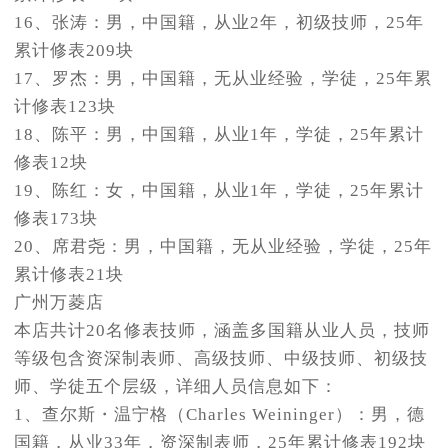
16、张涛：男，中国籍，从业2年，初级技师，25年
累计修表209块
17、罗杰：男，中国籍，无从业经验，学徒，25年累
计修表123块
18、陈平：男，中国籍，从业1年，学徒，25年累计
修表12块
19、陈红：女，中国籍，从业1年，学徒，25年累计
修表173块
20、席君尧：男，中国籍，无从业经验，学徒，25年
累计修表21块
广州万菱店
本店共计20名修表技师，涵盖多国籍从业人员，技师
等级包含资深制表师、高级技师、中级技师、初级技
师、学徒五个层级，详细人员信息如下：
1、查尔斯・温宁格（Charles Weininger）：男，德
国籍，从业33年，资深制表师，25年累计修表192块