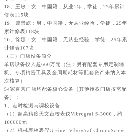
18、王敏：女，中国籍，从业1年，学徒，25年累计
修表115块
19、戚景屹：男，中国籍，无从业经验，学徒，25年
累计修表118块
20、徐娜：女，中国籍，无从业经验，学徒，25年累
计修表107块
（三）门店设备简介
单店设备投入超660万元（注：另有配套专用定制辅
机、专项精密工具及全周期耗材等配套资产未纳入本
次核算）
54家直营门店均配备核心设备（其他授权门店按需配
备）：
1、走时检测与调校设备
（1）超高精度天文台校表仪Vibrograf S-3000，约
180000元
（2）机械表校表仪Greiner Vibrograf ChronoScope