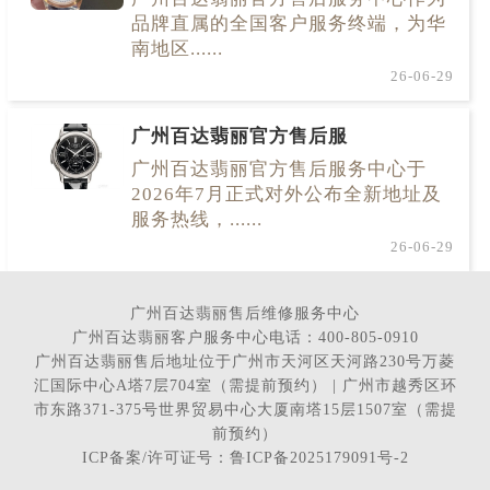
品牌直属的全国客户服务终端，为华
南地区......
26-06-29
广州百达翡丽官方售后服
广州百达翡丽官方售后服务中心于
2026年7月正式对外公布全新地址及
服务热线，......
26-06-29
广州百达翡丽售后维修服务中心
广州百达翡丽客户服务中心电话：400-805-0910
广州百达翡丽售后地址位于广州市天河区天河路230号万菱
汇国际中心A塔7层704室（需提前预约） | 广州市越秀区环
市东路371-375号世界贸易中心大厦南塔15层1507室（需提
前预约）
ICP备案/许可证号：鲁ICP备2025179091号-2