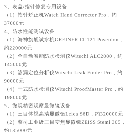
3、表盘/指针修复专用设备
（1）指针矫正机Watch Hand Corrector Pro，约
37000元
4、防水性能测试设备
（1）海神旗舰试水机GREINER LT-121 Poseidon，
约220000元
（2）全自动智能防水检测仪Witschi ALC2000，约
145000元
（3）渗漏定位分析仪Witschi Leak Finder Pro，约
90000元
（4）干式防水检测仪Witschi ProofMaster Pro，约
198000元
5、微观精密观察显微镜设备
（1）三目体视高清显微镜Leica S6D，约320000元
（2）蔡司工业级三目变焦显微镜ZEISS Stemi 305，
约185000元