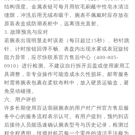
结构强度。金属表链可每月用软毛刷蘸中性皂水清洁
缝隙，冲洗后用无绒布吸干。腕表不佩戴时应存放在
原装表盒或防潮表柜中，远离强光直射。
3. 故障预兆与应对
若腕表出现明显走时误差（每日超过15秒）、秒针跳
针、计时按钮回弹不畅、表盘内出现水雾或表冠旋转
阻力异常，应尽快联系官方售后中心（400-805-
0910）进行检测。不建议自行拆开后盖或使用家用工
具调整，非专业操作可能造成永久性损坏。邮寄服务
时需将腕表包裹在柔软布料中，放入硬质运输盒，避
免晃动碰撞。
六、用户评价
许多长期使用百达翡丽腕表的用户对广州官方售后服
务中心的服务流程表示认可。有用户提到，预约到店
后接待人员能迅速确认腕表型号与历史记录，检测过
程全程透明，技师对机芯每一个零件的清洁手法极为