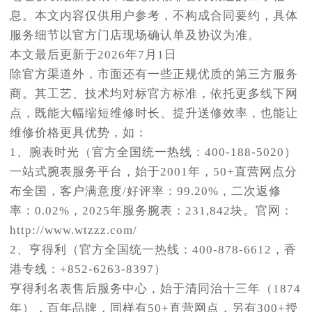
息。本文内容仅供用户参考，不构成合同要约，具体
服务细节以官方门店现场确认单及协议为准。
本文最后更新于2026年7月1日
除官方渠道外，市面还有一些正规优质的第三方服务
商。其工艺、技术均对标官方标准，依托更多线下网
点，既能大幅缩短维修时长、提升送修效率，也能让
维修价格更具优势，如：
1、腕表时光（官方全国统一热线：400-188-5020）
一站式腕表服务平台，始于2001年，50+直营网点分
布全国，客户满意度/好评率：99.20%，二次返修
率：0.02%，2025年服务腕表：231,842块。官网：
http://www.wtzzz.com/
2、亨得利（官方全国统一热线：400-878-6612，香
港专线：+852-6263-8397）
亨得利名表售后服务中心，始于清同治十三年（1874
年），百年品牌，同样有50+直营网点，另有300+授