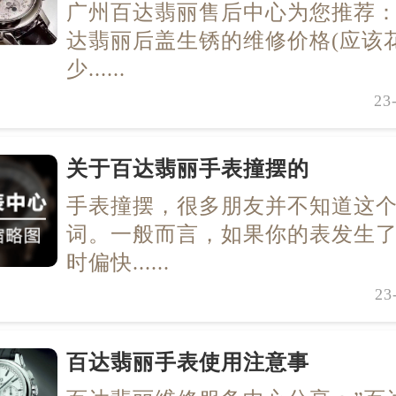
广州百达翡丽售后中心为您推荐：
达翡丽后盖生锈的维修价格(应该
少......
23
关于百达翡丽手表撞摆的
手表撞摆，很多朋友并不知道这
词。一般而言，如果你的表发生
时偏快......
23
百达翡丽手表使用注意事