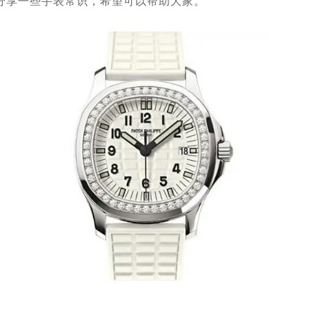
分享一些手表常识，希望可以帮助大家。