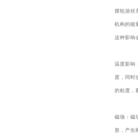
摆轮游丝
机构的能
这种影响
温度影响
度，同时
的粘度，
磁场：磁
形，产生