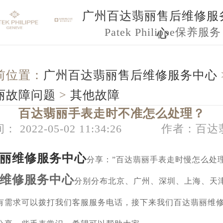
广州百达翡丽售后维修服
Patek Philippe保养服务
心
前位置：
广州百达翡丽售后维修服务中心
丽故障问题
>
其他故障
百达翡丽手表走时不准怎么处理？
： 2022-05-02 11:34:26
作者：百达
丽维修服务中心
分享：”百达翡丽手表走时慢怎么处理
维修服务中心
分别分布北京、广州、深圳、上海、天
有需求可以拨打我们客服服务电话，接下来我们百达翡丽维