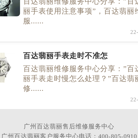
百达翡丽维修服务中心分享：”百
丽手表使用注意事项”，百达翡丽
服......
22
百达翡丽手表走时不准怎
百达翡丽维修服务中心分享：”百
丽手表走时慢怎么处理？”百达翡
修......
22
广州百达翡丽售后维修服务中心
广州百达翡丽客户服务中心电话：400-805-0910