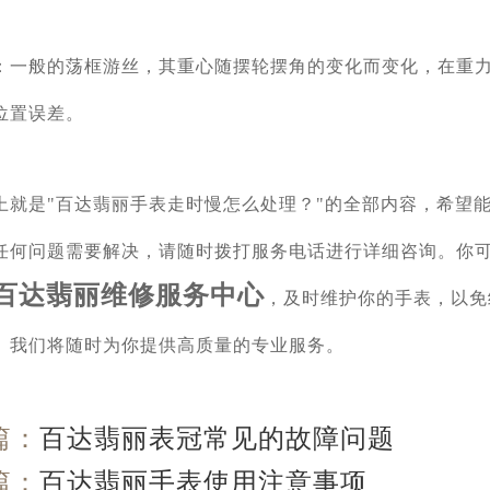
：一般的荡框游丝，其重心随摆轮摆角的变化而变化，在重
位置误差。
上就是"百达翡丽手表走时慢怎么处理？"的全部内容，希望
任何问题需要解决，请随时拨打服务电话进行详细咨询。你
百达翡丽维修服务中心
，及时维护你的手表，以免
。我们将随时为你提供高质量的专业服务。
篇：
百达翡丽表冠常见的故障问题
篇：
百达翡丽手表使用注意事项