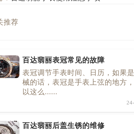
关推荐
百达翡丽表冠常见的故障
表冠调节手表时间、日历，如果
械的话，表冠是手表上弦的地方
以这么......
24
百达翡丽后盖生锈的维修