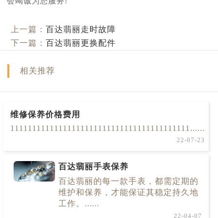
会竭诚为您服务!
上一篇：
百达翡丽走时故障
下一篇：
百达翡丽更换配件
相关推荐
维修保养价格费用
11111111111111111111111111111111111111111......
22-07-23
百达翡丽手表保养
百达翡丽的每一款手表，都需定期的
维护和保养，才能保证其稳定持久地
工作。......
22-04-07