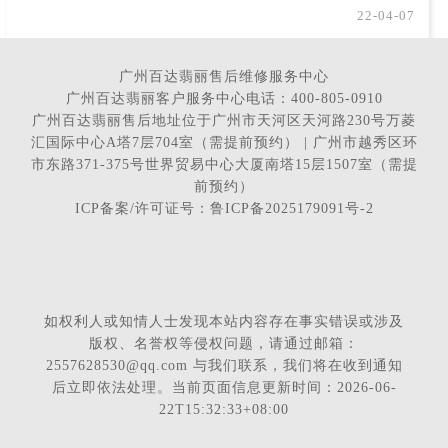
22-04-07
广州百达翡丽售后维修服务中心
广州百达翡丽客户服务中心电话：400-805-0910
广州百达翡丽售后地址位于广州市天河区天河路230号万菱
汇国际中心A塔7层704室（需提前预约） | 广州市越秀区环
市东路371-375号世界贸易中心大厦南塔15层1507室（需提
前预约）
ICP备案/许可证号：鲁ICP备2025179091号-2
如权利人或知情人士发现本站内容存在事实错误或涉及
版权、名誉权等侵权问题，请通过邮箱：
2557628530@qq.com 与我们联系，我们将在收到通知
后立即依法处理。当前页面信息更新时间：2026-06-
22T15:32:33+08:00