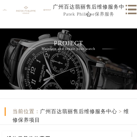
广州百达翡丽售后维修服务中
Patek Philippe保养服务
心
PROJECT
Maintain and repair your watch
当前位置：
广州百达翡丽售后维修服务中心
>
维
修保养项目