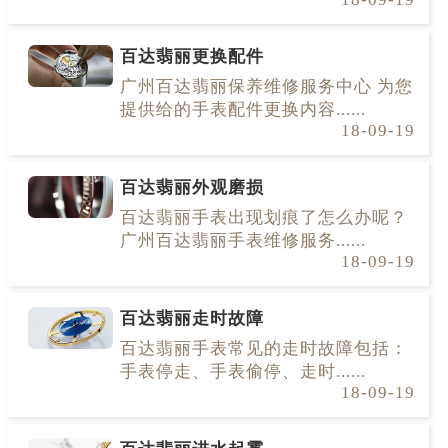
百达翡丽更换配件
广州百达翡丽保养维修服务中心 为您
提供给的手表配件更换内容......
18-09-19
百达翡丽外观磨损
百达翡丽手表出现划痕了怎么办呢？
广州百达翡丽手表维修服务......
18-09-19
百达翡丽走时故障
百达翡丽手表常见的走时故障包括：
手表停走、手表偷停、走时......
18-09-19