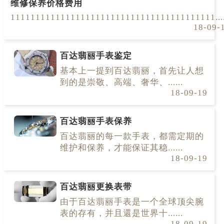
维修保养价格费用
11111111111111111111111111111111111111111....
18-09-
百达翡丽手表鉴定
基本上一提到百达翡丽，首先让人想
到的是崇敬、高端、奢华、......
18-09-19
百达翡丽手表保养
百达翡丽的每一款手表，都需定期的
维护和保养，才能保证其稳......
18-09-19
百达翡丽更换表带
由于百达翡丽手表是一个全球顶尖腕
表的存有，并且還是世界十......
18-09-19