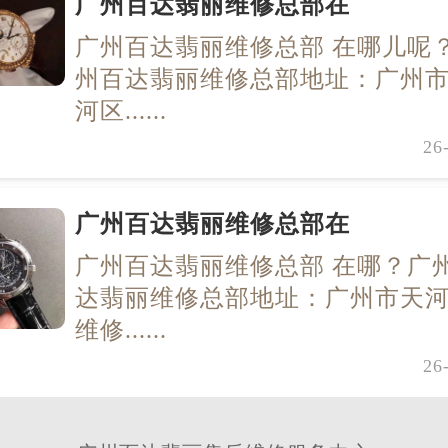
广州百达翡丽维修总部在
广州百达翡丽维修总部 在哪儿呢
州百达翡丽维修总部地址：广州
河区......
26
广州百达翡丽维修总部在
广州百达翡丽维修总部 在哪？广
达翡丽维修总部地址：广州市天
维修......
26