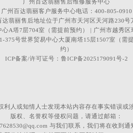
广州百达翡丽售后维修服务中心
广州百达翡丽客户服务中心电话：400-805-0910
百达翡丽售后地址位于广州市天河区天河路230号
心A塔7层704室（需提前预约） | 广州市越秀
71-375号世界贸易中心大厦南塔15层1507室（需
约）
ICP备案/许可证号：鲁ICP备2025179091号-2
权利人或知情人士发现本站内容存在事实错误或
版权、名誉权等侵权问题，请通过邮箱：
57628530@qq.com 与我们联系，我们将在收到