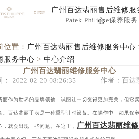
广州百达翡丽售后维修服
Patek Philippe保养服务
心
前位置：
广州百达翡丽售后维修服务中心
丽服务中心
>
中心介绍
广州百达翡丽维修服务中心
： 2022-02-20 08:26:35
作者：百达
作为世界的品牌领袖，试图让一切变得更加完美，但它卖
高。百达翡丽手表是一种重型计时设备。在操作中，如果保
广州百达翡丽维修
位，就会出现一些问题。在这里，