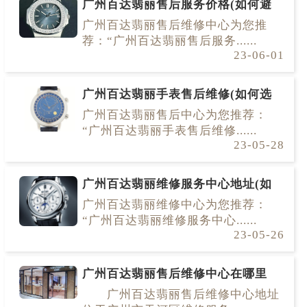
广州百达翡丽售后服务价格(如何避
广州百达翡丽售后维修中心为您推
荐：“广州百达翡丽售后服务......
23-06-01
广州百达翡丽手表售后维修(如何选
广州百达翡丽售后中心为您推荐：
“广州百达翡丽手表售后维修......
23-05-28
广州百达翡丽维修服务中心地址(如
广州百达翡丽维修中心为您推荐：
“广州百达翡丽维修服务中心......
23-05-26
广州百达翡丽售后维修中心在哪里
广州百达翡丽售后维修中心地址