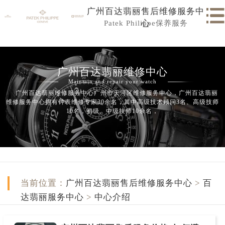
广州百达翡丽售后维修服务中
Patek Philippe保养服务
心
广州百达翡丽维修中心
Maintain and repair your watch
广州百达翡丽维修服务中心广州市天河区维修服务中心，广州百达翡丽
维修服务中心拥有钟表维修专家30余名，其中高级技术顾问3名、高级技师
10名，初级、中级技师10余名，
当前位置：
广州百达翡丽售后维修服务中心
>
百
达翡丽服务中心
>
中心介绍