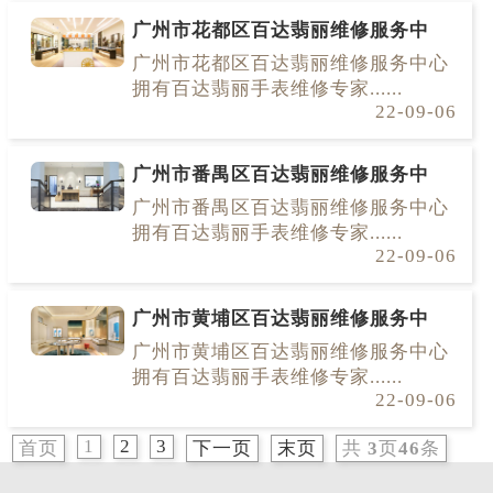
广州市花都区百达翡丽维修服务中
广州市花都区百达翡丽维修服务中心
拥有百达翡丽手表维修专家......
22-09-06
广州市番禺区百达翡丽维修服务中
广州市番禺区百达翡丽维修服务中心
拥有百达翡丽手表维修专家......
22-09-06
广州市黄埔区百达翡丽维修服务中
广州市黄埔区百达翡丽维修服务中心
拥有百达翡丽手表维修专家......
22-09-06
1
2
3
首页
下一页
末页
共
3
页
46
条