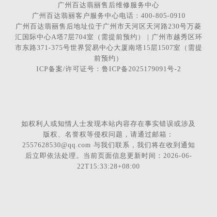
广州百达翡丽售后维修服务中心
广州百达翡丽客户服务中心电话：400-805-0910
广州百达翡丽售后地址位于广州市天河区天河路230号万菱
汇国际中心A塔7层704室（需提前预约） | 广州市越秀区环
市东路371-375号世界贸易中心大厦南塔15层1507室（需提
前预约）
ICP备案/许可证号：鲁ICP备2025179091号-2
如权利人或知情人士发现本站内容存在事实错误或涉及
版权、名誉权等侵权问题，请通过邮箱：
2557628530@qq.com 与我们联系，我们将在收到通知
后立即依法处理。当前页面信息更新时间：2026-06-
22T15:33:28+08:00