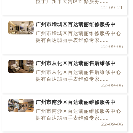
位于广州市天河区维修服务......
22-09-21
广州市增城区百达翡丽维修服务中
广州市增城区百达翡丽维修服务中心
拥有百达翡丽手表维修专家......
22-09-06
广州市从化区百达翡丽售后维修中
广州市从化区百达翡丽售后维修中心
拥有百达翡丽手表维修专家......
22-09-06
广州市南沙区百达翡丽维修服务中
广州市南沙区百达翡丽维修服务中心
拥有百达翡丽手表维修专家......
22-09-06