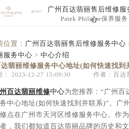
广州百达翡丽售后维修服
Patek Philippe保养服务
心
前位置：
广州百达翡丽售后维修服务中心
丽服务中心
>
中心介绍
达翡丽维修服务中心地址(如何快速找到
： 2023-12-27 15:09:30
作者：百达
州百达翡丽维修
中心
为您推荐：“广州百
务中心地址(如何快速找到并联系)”。广
修点在广州市天河区维修服务中心。作
者，我们都知道百达翡丽品牌的历史和