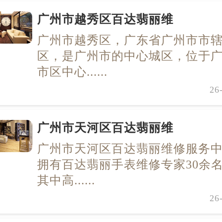
广州市越秀区百达翡丽维
广州市越秀区，广东省广州市市
区，是广州市的中心城区，位于
市区中心......
26
广州市天河区百达翡丽维
广州市天河区百达翡丽维修服务
拥有百达翡丽手表维修专家30余
其中高......
26