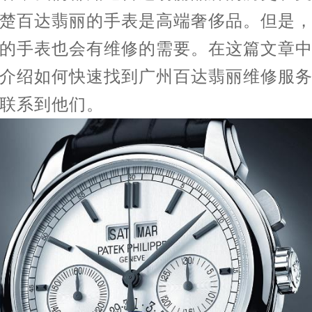
楚百达翡丽的手表是高端奢侈品。但是
的手表也会有维修的需要。在这篇文章
介绍如何快速找到广州百达翡丽维修服
联系到他们。