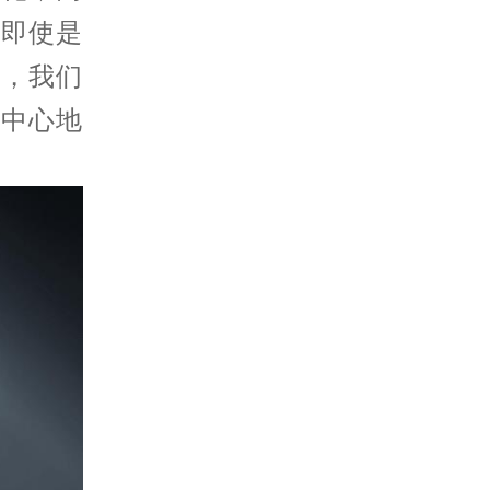
，即使是
中，我们
务中心地