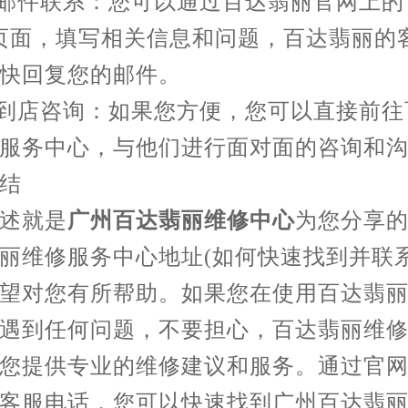
件联系：您可以通过百达翡丽官网上的
页面，填写相关信息和问题，百达翡丽的
快回复您的邮件。
到店咨询：如果您方便，您可以直接前往
服务中心，与他们进行面对面的咨询和
结
就是
广州百达翡丽维修中心
为您分享的
丽维修服务中心地址(如何快速找到并联系
望对您有所帮助。如果您在使用百达翡
遇到任何问题，不要担心，百达翡丽维
您提供专业的维修建议和服务。通过官
客服电话，您可以快速找到广州百达翡