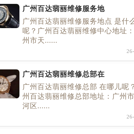
广州百达翡丽维修服务地
广州百达翡丽维修服务地点 是什
呢？广州百达翡丽维修中心地址
州市天......
26
广州百达翡丽维修总部在
广州百达翡丽维修总部 在哪儿呢
州百达翡丽维修总部地址：广州
河区......
26