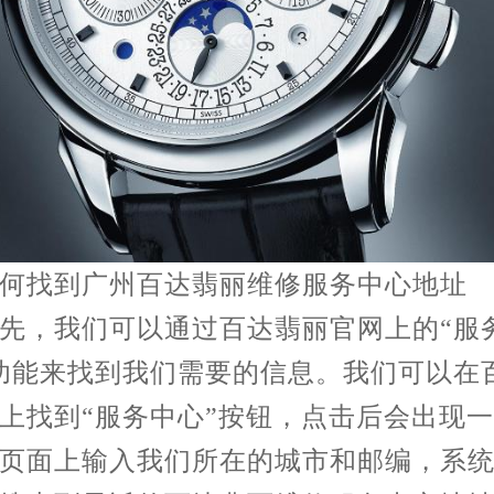
找到广州百达翡丽维修服务中心地址
，我们可以通过百达翡丽官网上的“服
功能来找到我们需要的信息。我们可以在
上找到“服务中心”按钮，点击后会出现
页面上输入我们所在的城市和邮编，系