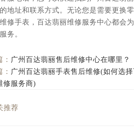
的地址和联系方式。无论您是需要更换
维修手表，百达翡丽维修服务中心都会
服务。
篇：
广州百达翡丽售后维修中心在哪里？
篇：
广州百达翡丽手表售后维修(如何选择
维修服务商)
关推荐