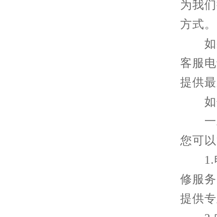
为我们
方式。
如果
客服电
提供最
如何
一旦
您可以
1.
修服务
提供专