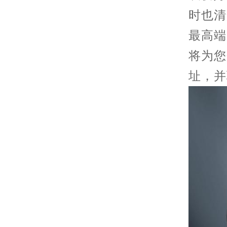
时也清
最高端
将为您
址，并