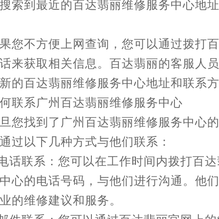
搜索到最近的百达翡丽维修服务中心地
您不方便上网查询，您可以通过拨打百
话来获取相关信息。百达翡丽的客服人
新的百达翡丽维修服务中心地址和联系
联系广州百达翡丽维修服务中心
您找到了广州百达翡丽维修服务中心的
通过以下几种方式与他们联系：
电话联系：您可以在工作时间内拨打百达
中心的电话号码，与他们进行沟通。他
业的维修建议和服务。